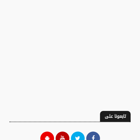
تابعونا على