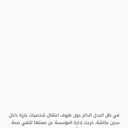
في ظل الجدل الدائر حول ظروف اعتقال شخصيات بارزة داخل
سجن عكاشة، خرجت إدارة المؤسسة عن صمتها لتنفي صحة