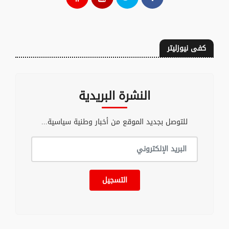
كفى نيوزليتر
النشرة البريدية
للتوصل بجديد الموقع من أخبار وطنية سياسية...
التسجيل