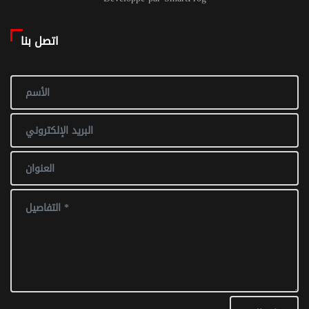
اتصل بنا