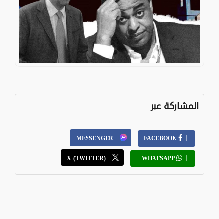
المشاركة عبر
MESSENGER
FACEBOOK
X (TWITTER)
WHATSAPP