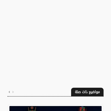
مواضيع ذات صلة