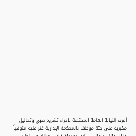
أمرت النيابة العامة المختصة بإجراء تشريح طبي وتحاليل
مخبرية على جثة موظف بالمحكمة الإدارية عُثر عليه متوفياً