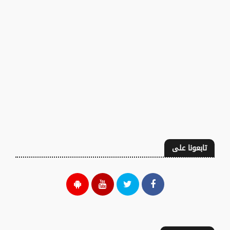
تابعونا على