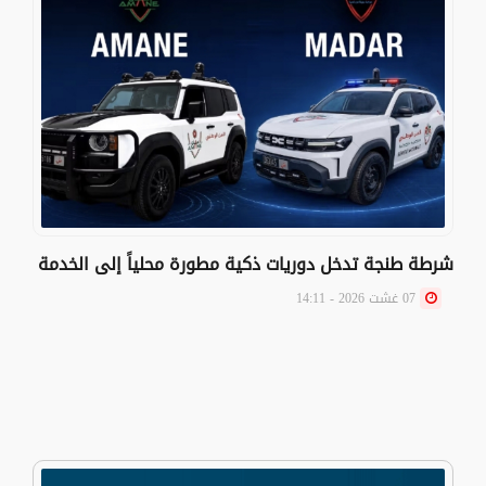
شرطة طنجة تدخل دوريات ذكية مطورة محلياً إلى الخدمة
07 غشت 2026 - 14:11