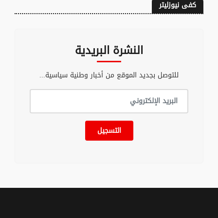
كفى نيوزليتر
النشرة البريدية
للتوصل بجديد الموقع من أخبار وطنية سياسية...
التسجيل