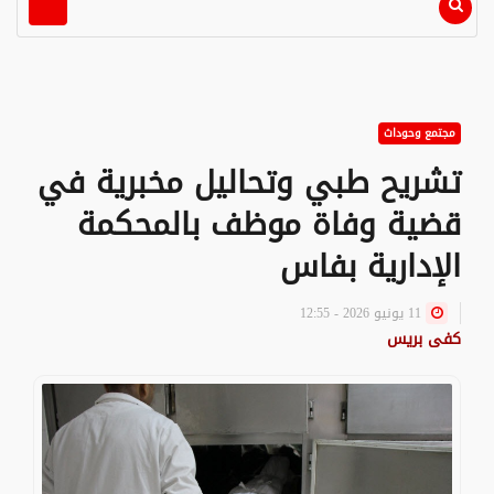
مجتمع وحوداث
تشريح طبي وتحاليل مخبرية في
قضية وفاة موظف بالمحكمة
الإدارية بفاس
11 يونيو 2026 - 12:55
كفى بريس