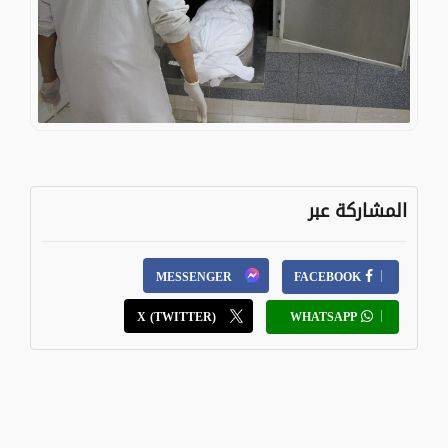
المشاركة عبر
MESSENGER
FACEBOOK
X (TWITTER)
WHATSAPP