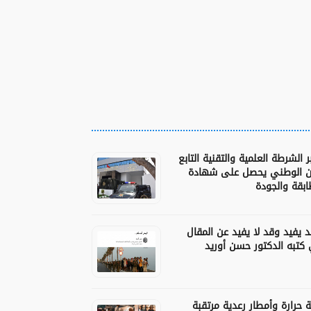
 الشرطة العلمية والتقنية التابع
ن الوطني يحصل على شهادة
ابقة والجودة
د يفيد وقد لا يفيد عن المقال
 كتبه الدكتور حسن أوريد
 حرارة وأمطار رعدية مرتقبة