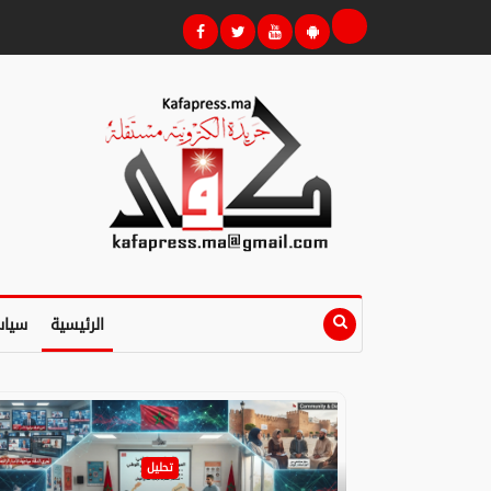
الرئيسية
سياس
تحليل