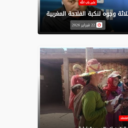
على باب الله
لاثة وجوه لنكبة الفلاحة المغربية
22 فبراير 2026
قتصاد