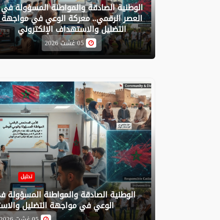
الوطنية الصادقة والمواطنة المسؤولة في
العصر الرقمي.. معركة الوعي في مواجهة
التضليل والاستهداف الإلكتروني
05 غشت 2026
تحليل
الوطنية الصادقة والمواطنة المسؤولة ف
الوعي في مواجهة التضليل والاست
05 غشت 2026