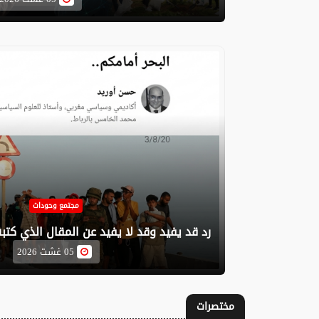
مجتمع وحوداث
رد قد يفيد وقد لا يفيد عن المقال الذي كتب
05 غشت 2026
مختصرات