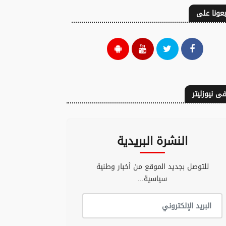
بعونا على
ى نيوزليتر
النشرة البريدية
للتوصل بجديد الموقع من أخبار وطنية
سياسية...