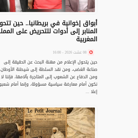
أبواق إخوانية في بريطانيا.. حين تتحو
المنابر إلى أدوات للتحريض على الممل
المغربية
08 غشت 2026 - 16:00
حين يتحول الإعلام من مهنة البحث عن الحقيقة إلى
صناعة الغضب، ومن نقد السلطة إلى شيطنة الأوطان،
ومن الدفاع عن الشعوب إلى المتاجرة بآلامها، فإننا لا
نكون أمام معارضة سياسية مسؤولة، وإنما أمام شعبو
إعلا ...