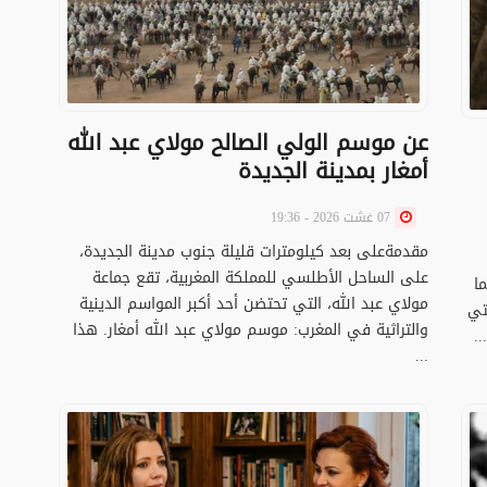
عن موسم الولي الصالح مولاي عبد الله
أمغار بمدينة الجديدة
07 غشت 2026 - 19:36
مقدمةعلى بعد كيلومترات قليلة جنوب مدينة الجديدة،
على الساحل الأطلسي للمملكة المغربية، تقع جماعة
ا
مولاي عبد الله، التي تحتضن أحد أكبر المواسم الدينية
تي
والتراثية في المغرب: موسم مولاي عبد الله أمغار. هذا
..
...