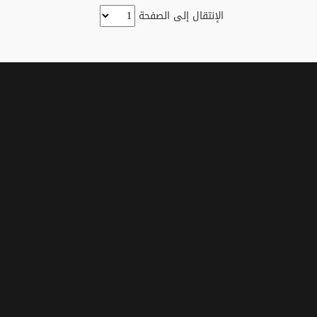
الإنتقال إلى الصفحة