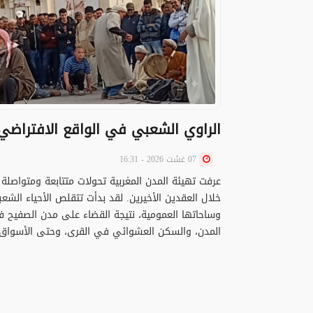
الراوي الشعبي في الواقع الافتراضي
07 غشت 2026 - 16:31
عرفت تهيئة المدن المغربية تحولات متتابعة ومتواصلة
خلال العقدين الأخيرين. لقد بدأت تتقلص الأحياء الشعب
وساحاتها العمومية، نتيجة القضاء على مدن الصفيح 
المدن، والسكن العشوائي في القرى، وحتى الأسواق .