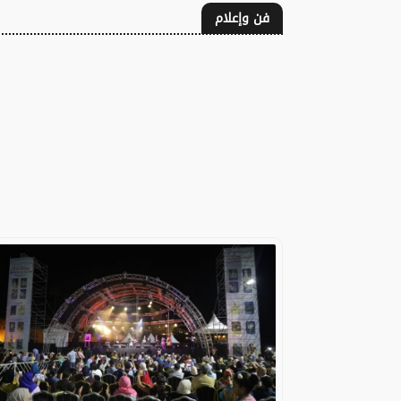
فن وإعلام