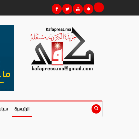
الرئيسية
سياس