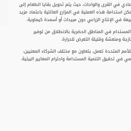
ادي في القرى والواحات، حيث يتم تحويل بقايا الطعام إلى
مكن استدامة هذه العملية في المزارع العائلية باعتماد مزيد
بيعة في الإنتاج الزراعي دون مبيدات أو أسمدة كيماوية.
 المستدام في المناطق الحضرية بالانطلاق من توفير
زجة ومنعشة وقليلة التعرض للحرارة.
لأمم المتحدة تعمل، بتعاون مع مختلف الشركاء المعنيين،
ي في تحقيق التنمية المستدامة واحترام المعايير البيئية.