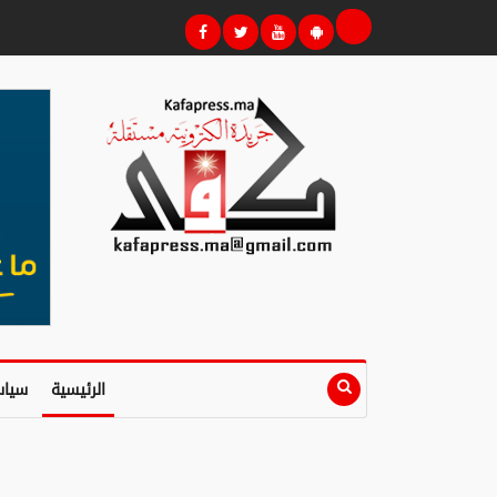
الرئيسية
سياس