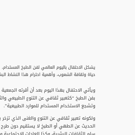
حياة وثقافة الشعوب، وأهمية احترام هذا النشاط البشر
بفن الطبخ “كتعبير ثقافي عن التنوع الطبيعي وال
وتشجع الاستخدام المستدام للموارد الطبيعية”.
ولكونه تعبير ثقافي عن التنوع والغنى الذي تزخر 
الحديث عن الطهي أو الطبخ لا يستقيم دون طرح 
سلم الثقافات البشرية، وكذا العادات الاجتماعية وا