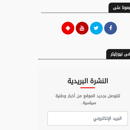
بعونا على
ى نيوزليتر
النشرة البريدية
للتوصل بجديد الموقع من أخبار وطنية
سياسية...