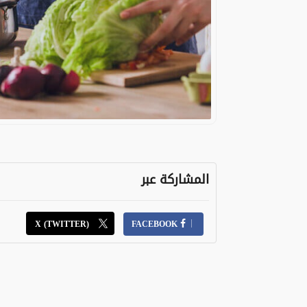
المشاركة عبر
X (TWITTER)
FACEBOOK