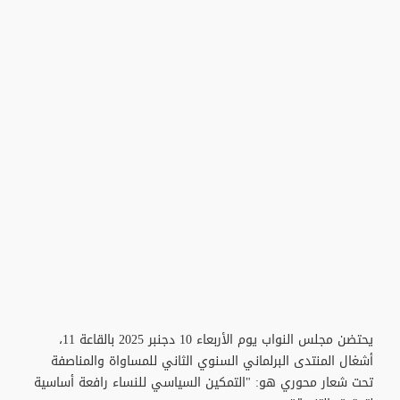
يحتضن مجلس النواب يوم الأربعاء 10 دجنبر 2025 بالقاعة 11،
أشغال المنتدى البرلماني السنوي الثاني للمساواة والمناصفة
تحت شعار محوري هو: "التمكين السياسي للنساء رافعة أساسية