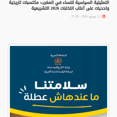
التمثيلية السياسية للنساء في المغرب: مكتسبات تاريخية
وتحديات على أعتاب انتخابات 2026 التشريعية
12 يونيو 2026 - 21:30