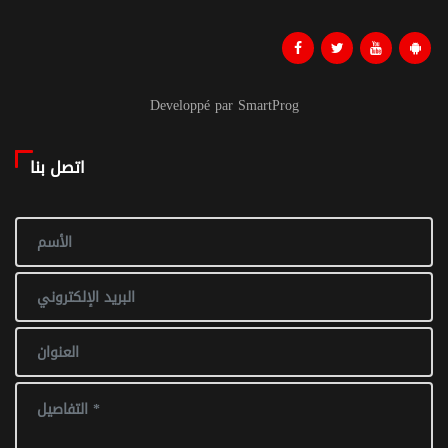
Developpé par SmartProg
اتصل بنا