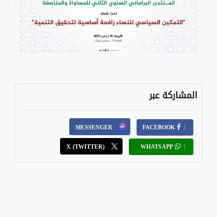
المشاركة عبر
MESSENGER
FACEBOOK
X (TWITTER)
WHATSAPP