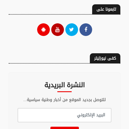
تابعونا على
كفى نيوزليتر
النشرة البريدية
للتوصل بجديد الموقع من أخبار وطنية سياسية...