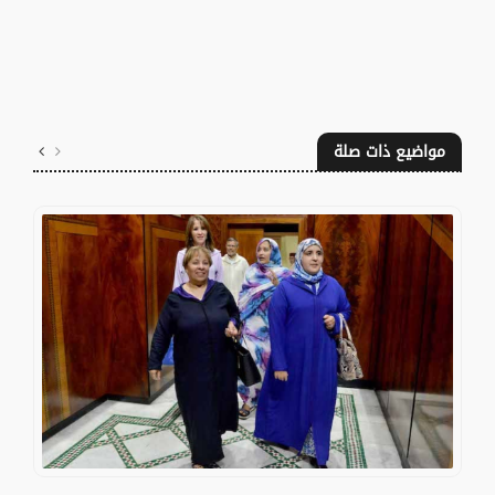
مواضيع ذات صلة