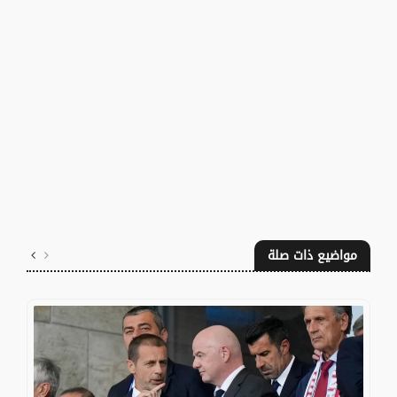
مواضيع ذات صلة