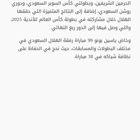
الحرمين الشريفين، وبطولتي كأس السوبر السعودي، ودوري
روشن السعودي، إضافة إلى النتائج المتميزة التي حققها
الهلال خلال مشاركته في بطولة كأس العالم للأندية 2025،
والتي وصل فيها إلى الدور ربع النهائي.
وخاض ياسين بونو 99 مباراة رفقة الهلال السعودي في
مختلف البطولات والمسابقات، حيث نحج في الحفاظ على
نظافة شباكه في 38 مباراة.