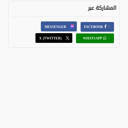
المشاركة عبر
MESSENGER
FACEBOOK
X (TWITTER)
WHATSAPP