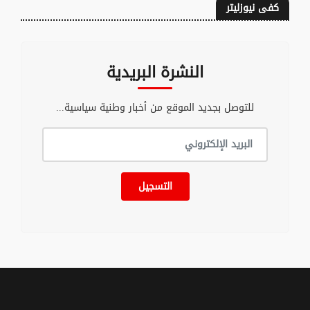
كفى نيوزليتر
النشرة البريدية
للتوصل بجديد الموقع من أخبار وطنية سياسية...
التسجيل