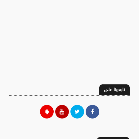
تابعونا على