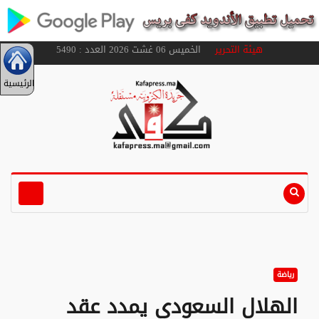
هيئة التحرير
الخميس 06 غشت 2026 العدد : 5490
الرئيسية
رياضة
الهلال السعودي يمدد عقد