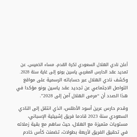
أعلن نادي الهلال السعودي لكرة القدم، مساء الخميس، عن
تمديد عقد الحارس المغربي ياسين بونو إلى غاية سنة 2028.
وكشف نادي الهلال عبر حساباته الرسمية على مواقع
التواصل الاجتماعي عن تجديد عقد ياسين بونو مؤكدا في
هذا الصدد أن “مرمى الهلال آمن إلى 2028”.
وقدم حارس عرين أسود الأطلس، الذي انتقل إلى النادي
السعودي سنة 2023 قادما فريق إشبيلية الإسباني،
مستويات متميزة مع الهلال، حيث ساهم مع بقية زملائه
في تحقيق الفريق لأربعة بطولات، تضمنت كأس خادم