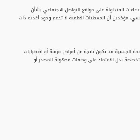
دعاءات المتداولة على مواقع التواصل الاجتماعي بشأن
لجنسي، مؤكدين أن المعطيات العلمية لا تدعم وجود أغذية ذات
ة الجنسية قد تكون ناتجة عن أمراض مزمنة أو اضطرابات
تخصصة بدل الاعتماد على وصفات مجهولة المصدر أو