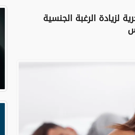
ية لزيادة الرغبة الجنسية
س