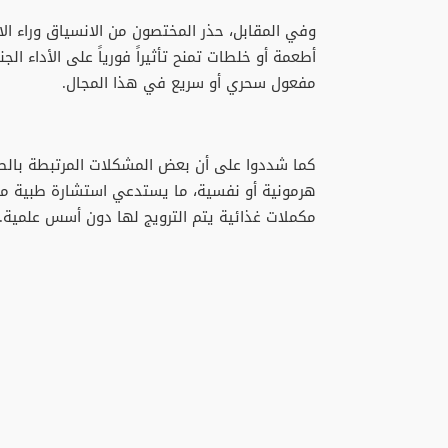
وفي المقابل، حذر المختصون من الانسياق وراء الا
أطعمة أو خلطات تمنح تأثيراً فورياً على الأداء ا
مفعول سحري أو سريع في هذا المجال.
كما شددوا على أن بعض المشكلات المرتبطة بالصح
هرمونية أو نفسية، ما يستدعي استشارة طبية م
مكملات غذائية يتم الترويج لها دون أسس علمية.