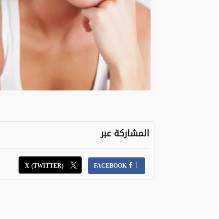
المشاركة عبر
X (TWITTER)
FACEBOOK