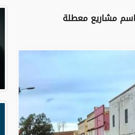
 باسم مشاريع معطلة