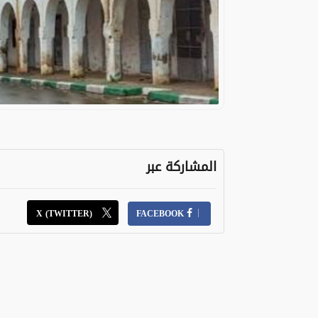
المشاركة عبر
X (TWITTER)
FACEBOOK