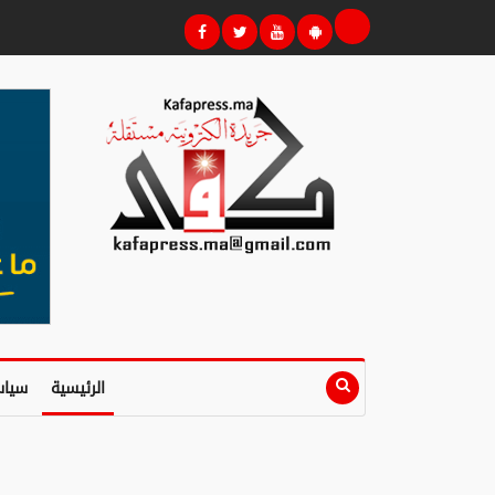
الرئيسية
سياس