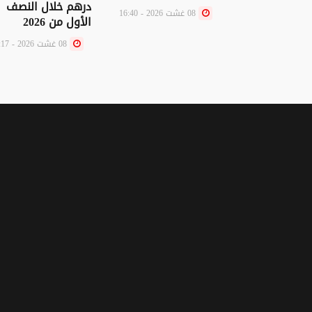
درهم خلال النصف
08 غشت 2026 - 16:40
الأول من 2026
08 غشت 2026 - 16:17