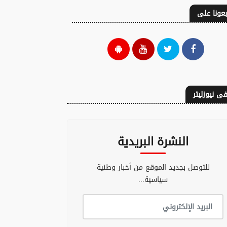
بعونا على
ى نيوزليتر
النشرة البريدية
للتوصل بجديد الموقع من أخبار وطنية
سياسية...