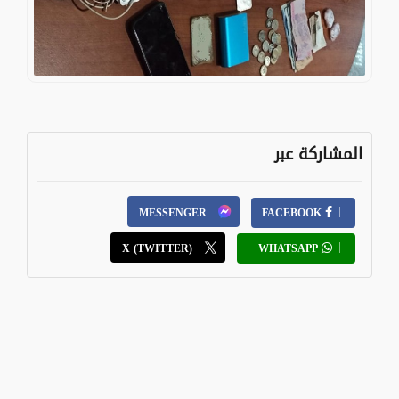
المشاركة عبر
MESSENGER
FACEBOOK
X (TWITTER)
WHATSAPP