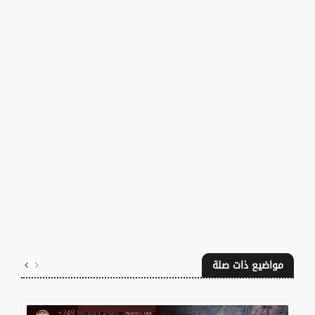
مواضيع ذات صلة