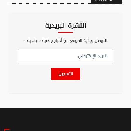
النشرة البريدية
للتوصل بجديد الموقع من أخبار وطنية سياسية...
التسجيل