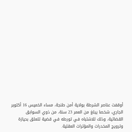
أوقفت عناصر الشرطة بولاية أمن طنجة، مساء الخميس 16 أكتوبر
الجاري، شخصا يبلغ من العمر 23 سنة، من ذوي السوابق
القضائية، وذلك للاشتباه في تورطه في قضية تتعلق بحيازة
وترويج المخدرات والمؤثرات العقلية.