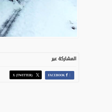
المشاركة عبر
X (TWITTER)
FACEBOOK