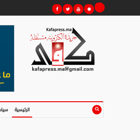
الرئيسية
سياس