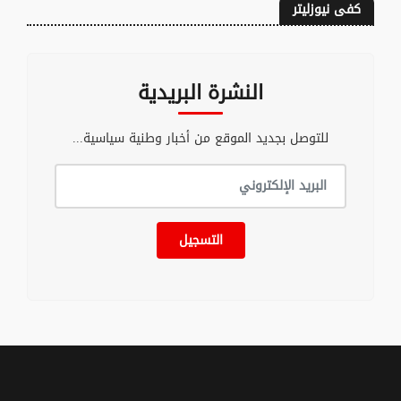
كفى نيوزليتر
النشرة البريدية
للتوصل بجديد الموقع من أخبار وطنية سياسية...
التسجيل