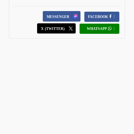
MESSENGER
FACEBOOK
X (TWITTER)
WHATSAPP