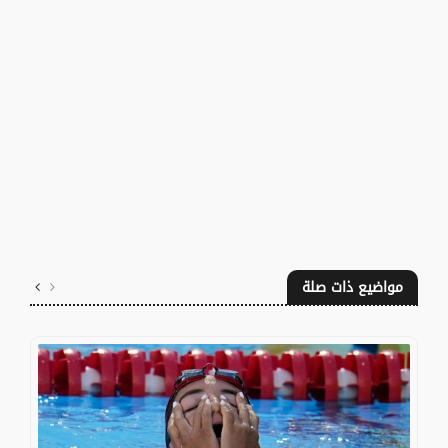
مواضيع ذات صلة