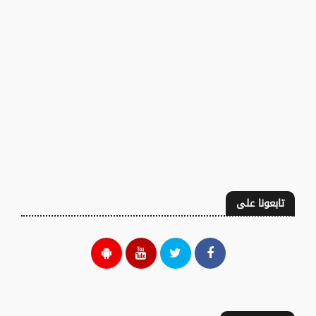
تابعونا على