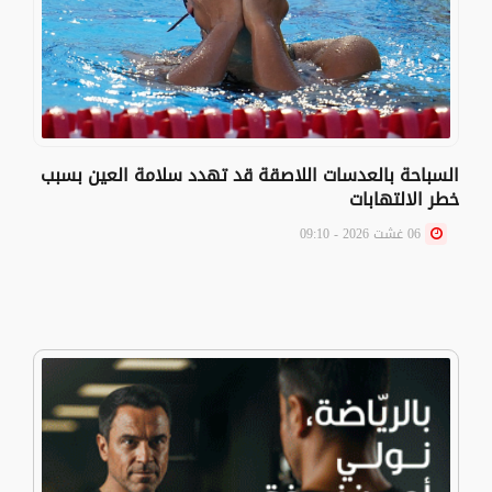
السباحة بالعدسات اللاصقة قد تهدد سلامة العين بسبب
خطر الالتهابات
06 غشت 2026 - 09:10