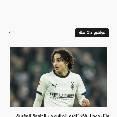
مواضيع ذات صلة
وائل موحيا يؤكد تلقيه اتصالات من الجامعة المغربية