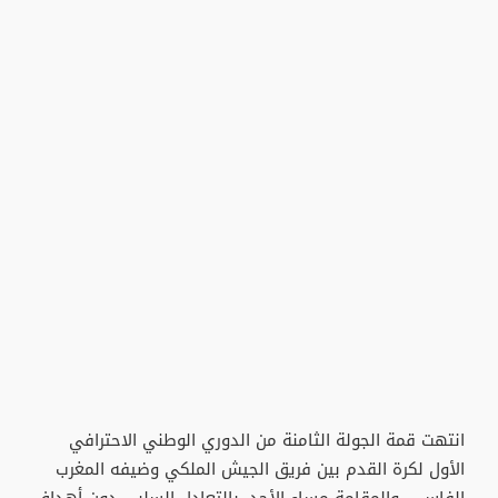
انتهت قمة الجولة الثامنة من الدوري الوطني الاحترافي
الأول لكرة القدم بين فريق الجيش الملكي وضيفه المغرب