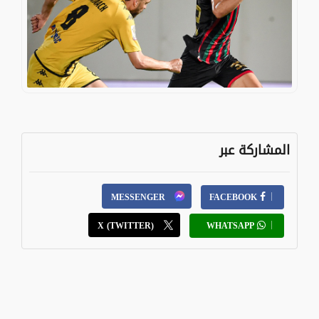
المشاركة عبر
MESSENGER
FACEBOOK
X (TWITTER)
WHATSAPP