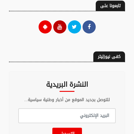
تابعونا على
كفى نيوزليتر
النشرة البريدية
للتوصل بجديد الموقع من أخبار وطنية سياسية...
التسجيل