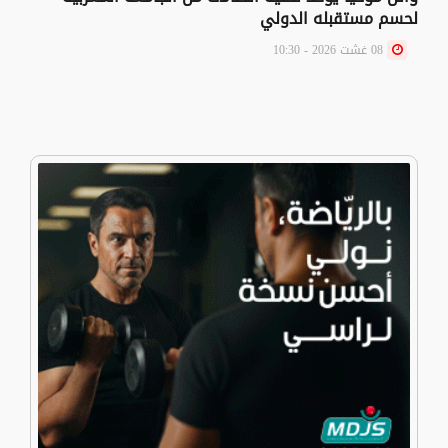
لحسم مستقبله الدولي
08 غشت 2026 - 10:30