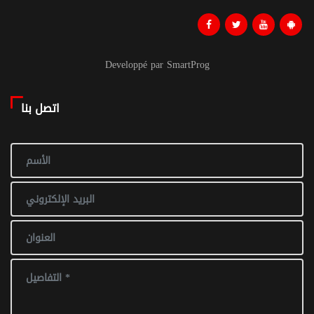
Developpé par SmartProg
اتصل بنا