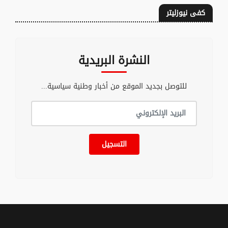
كفى نيوزليتر
النشرة البريدية
للتوصل بجديد الموقع من أخبار وطنية سياسية...
التسجيل