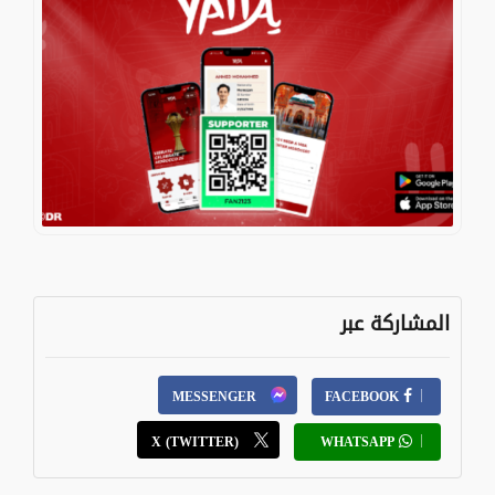
المشاركة عبر
MESSENGER
FACEBOOK
X (TWITTER)
WHATSAPP