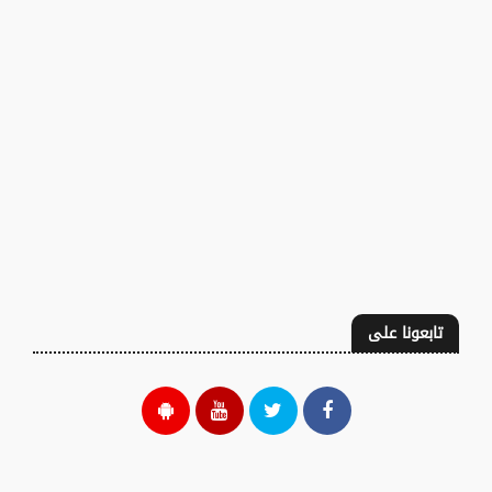
تابعونا على