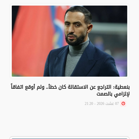
بنعطية: التراجع عن الاستقالة كان خطأ.. ولم أوقع اتفاقاً
لإلزامي بالصمت
07 غشت 2026 - 21:20