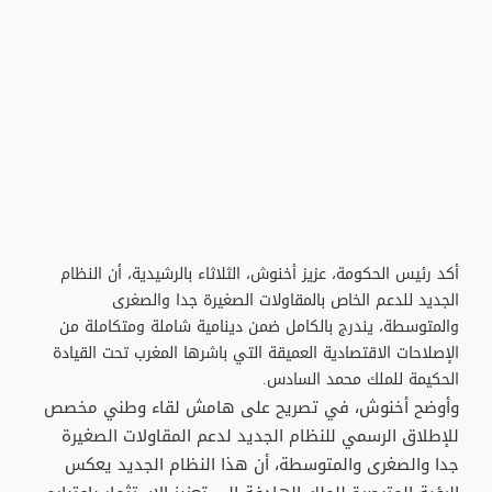
أكد رئيس الحكومة، عزيز أخنوش، الثلاثاء بالرشيدية، أن النظام
الجديد للدعم الخاص بالمقاولات الصغيرة جدا والصغرى
والمتوسطة، يندرج بالكامل ضمن دينامية شاملة ومتكاملة من
الإصلاحات الاقتصادية العميقة التي باشرها المغرب تحت القيادة
الحكيمة للملك محمد السادس.
وأوضح أخنوش، في تصريح على هامش لقاء وطني مخصص
للإطلاق الرسمي للنظام الجديد لدعم المقاولات الصغيرة
جدا والصغرى والمتوسطة، أن هذا النظام الجديد يعكس