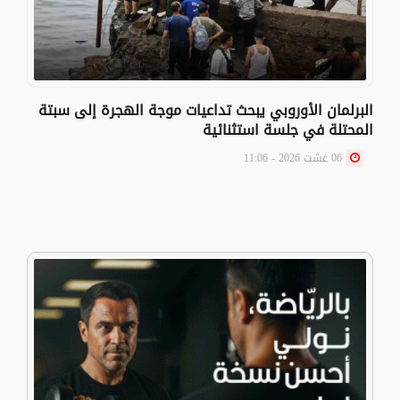
البرلمان الأوروبي يبحث تداعيات موجة الهجرة إلى سبتة
المحتلة في جلسة استثنائية
06 غشت 2026 - 11:06