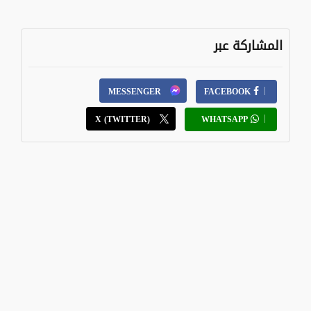
المشاركة عبر
MESSENGER
FACEBOOK
X (TWITTER)
WHATSAPP