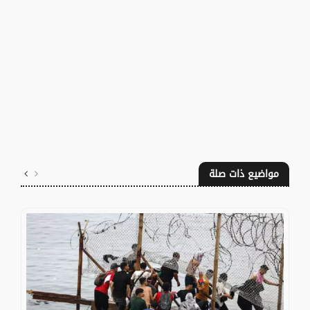
مواضيع ذات صلة