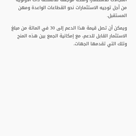
من أجل توجيه الاستثمارات نحو القطاعات الواعدة ومهن
المستقبل.
ويمكن أن تصل قيمة هذا الدعم إلى 30 في المائة من مبلغ
الاستثمار القابل للدعم، مع إمكانية الجمع بين هذه المنح
وتلك التي تقدمها الجهات.