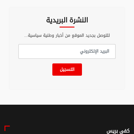
النشرة البريدية
للتوصل بجديد الموقع من أخبار وطنية سياسية...
التسجيل
كفى بريس