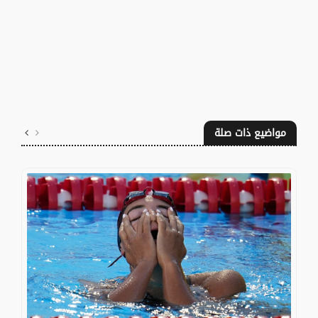
مواضيع ذات صلة