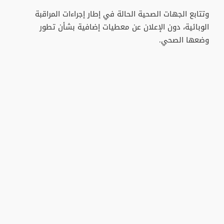
وتتابع الجهات الصحية الحالة في إطار إجراءات المراقبة
الوبائية، دون الإعلان عن معطيات إضافية بشأن تطور
وضعها الصحي.