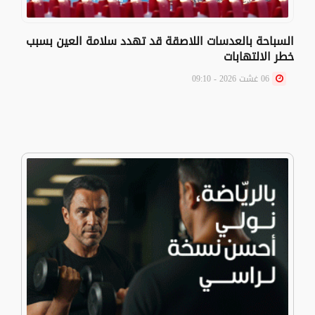
السباحة بالعدسات اللاصقة قد تهدد سلامة العين بسبب
خطر الالتهابات
06 غشت 2026 - 09:10