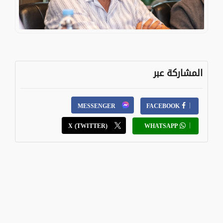
المشاركة عبر
MESSENGER
FACEBOOK
X (TWITTER)
WHATSAPP