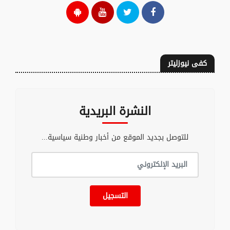
كفى نيوزليتر
النشرة البريدية
للتوصل بجديد الموقع من أخبار وطنية سياسية...
التسجيل