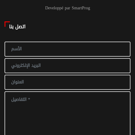
Developpé par SmartProg
اتصل بنا