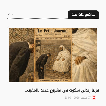
مواضيع ذات صلة
قريبا ريدلي سكوت في مشروع جديد بالمغرب..
07 غشت 2026 - 21:00