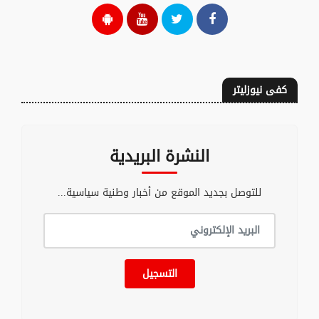
كفى نيوزليتر
النشرة البريدية
للتوصل بجديد الموقع من أخبار وطنية سياسية...
التسجيل