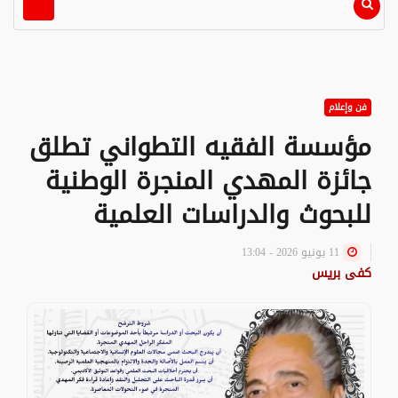
فن وإعلام
مؤسسة الفقيه التطواني تطلق
جائزة المهدي المنجرة الوطنية
للبحوث والدراسات العلمية
11 يونيو 2026 - 13:04
كفى بريس