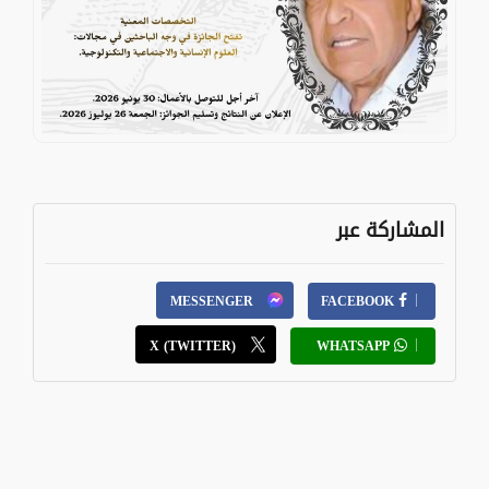
المشاركة عبر
MESSENGER
FACEBOOK
X (TWITTER)
WHATSAPP