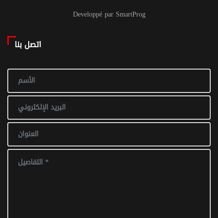
Developpé par SmartProg
اتصل بنا