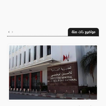
مواضيع ذات صلة