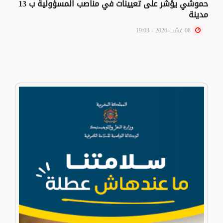
حموشي يؤشر على تعيينات في مناصب المسؤولية ب 13
مدينة
08 غشت 2026 - 19:03