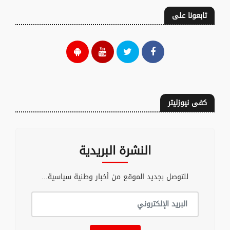
تابعونا على
كفى نيوزليتر
النشرة البريدية
للتوصل بجديد الموقع من أخبار وطنية سياسية...