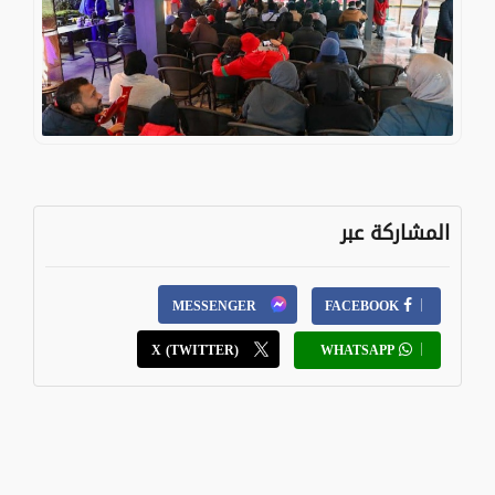
المشاركة عبر
MESSENGER
FACEBOOK
X (TWITTER)
WHATSAPP