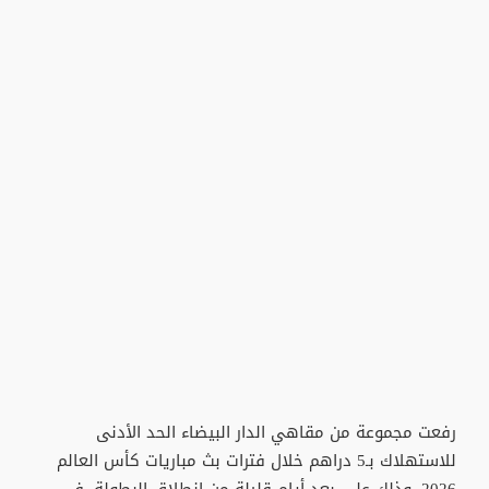
رفعت مجموعة من مقاهي الدار البيضاء الحد الأدنى
للاستهلاك بـ5 دراهم خلال فترات بث مباريات كأس العالم