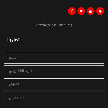
Developpé par SmartProg
اتصل بنا