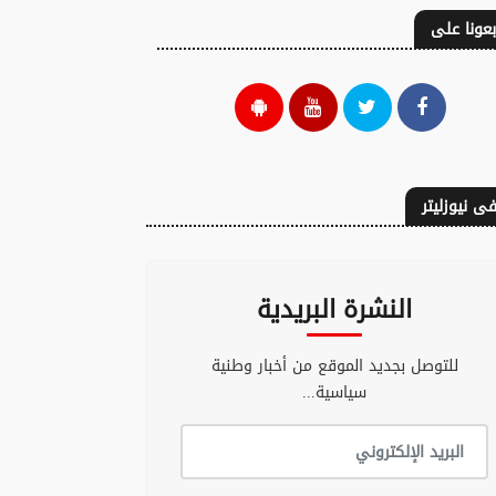
بعونا على
ى نيوزليتر
النشرة البريدية
للتوصل بجديد الموقع من أخبار وطنية
سياسية...