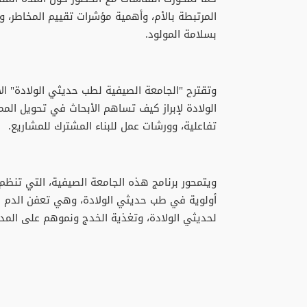
المرتبطة بالأم، وأهمية مؤشرات تقييم المخاطر، 
بسلامة المولود.
وتقترح "الجامعة الصيفية لطب حديثي الولادة" ال
الولادة لإبراز كيف تساهم الأبحاث في تحويل الم
تفاعلية، وورشات عمل للبناء المشترك للمشاريع.
أولوية في طب حديثي الولادة، وهي تعفن الدم ا
لحديثي الولادة، وتغذية الخدج ونموهم على المد