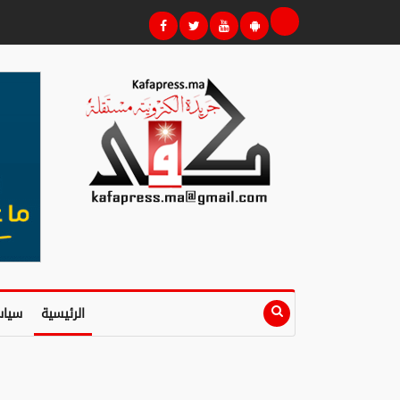
الرئيسية
سياس