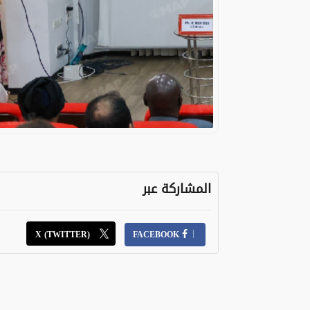
المشاركة عبر
X (TWITTER)
FACEBOOK