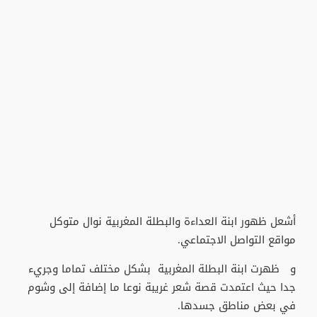
أشعل ظهور ابنة العداءة والبطلة المغربية نوال متوكل
مواقع التواصل الاجتماعي.
و ظهرت ابنة البطلة المغربية بشكل مختلف تماما وجريء
جدا حيث اعتمدت قصة شعر غريبة نوعا ما إضافة إلى وشوم
في بعض مناطق جسدها.