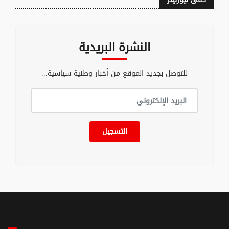
النشرة البريدية
للتوصل بجديد الموقع من أخبار وطنية سياسية...
التسجيل