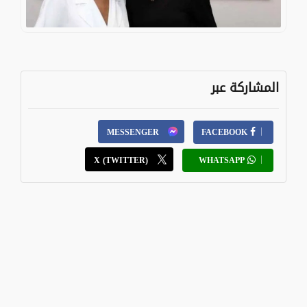
المشاركة عبر
MESSENGER
FACEBOOK
X (TWITTER)
WHATSAPP