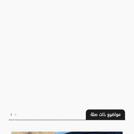
مواضيع ذات صلة