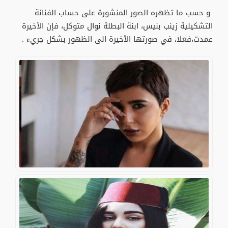
و حسب ما تظهره الصور المنشورة على حساب الفنانة
التشكيلية زينب بنيس، ابنة البطلة نوال متوكل، فإن الأخيرة
عمدت،فعلا، في صورتها الأخيرة الى الظهور بشكل جريء .