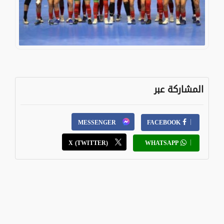
المشاركة عبر
MESSENGER
FACEBOOK
X (TWITTER)
WHATSAPP