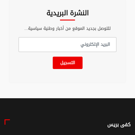
النشرة البريدية
للتوصل بجديد الموقع من أخبار وطنية سياسية...
التسجيل
كفى بريس