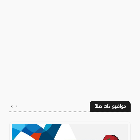
مواضيع ذات صلة