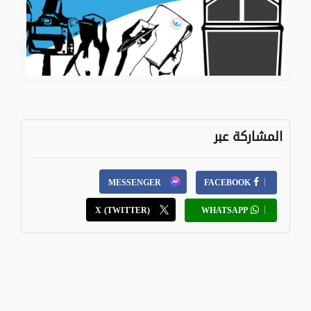
المشاركة عبر
MESSENGER
FACEBOOK
X (TWITTER)
WHATSAPP