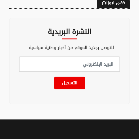
كفى نيوزليتر
النشرة البريدية
للتوصل بجديد الموقع من أخبار وطنية سياسية...
التسجيل