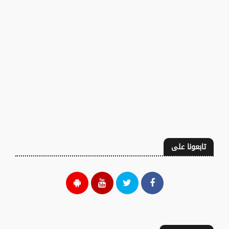
تابعونا على