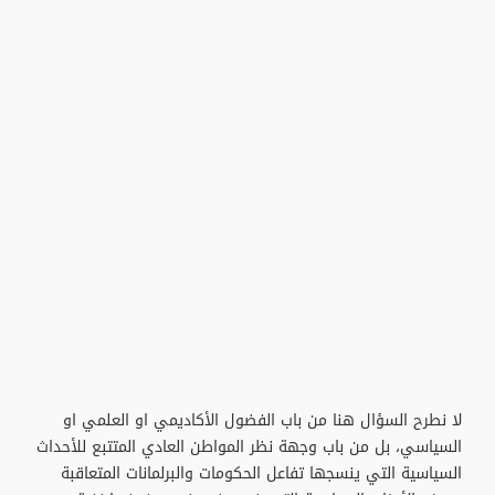
لا نطرح السؤال هنا من باب الفضول الأكاديمي او العلمي او
السياسي، بل من باب وجهة نظر المواطن العادي المتتبع للأحداث
السياسية التي ينسجها تفاعل الحكومات والبرلمانات المتعاقبة