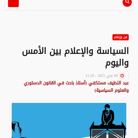
فن وإعلام
السياسة والإعلام بين الأمس
واليوم
09 ماي 2025 - 11:29
عبد اللطيف مستكفي (أستاذ باحث في القانون الدستوري
والعلوم السياسية)