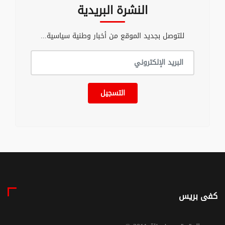
النشرة البريدية
للتوصل بجديد الموقع من أخبار وطنية سياسية...
التسجيل
كفى بريس