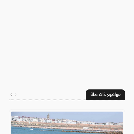
مواضيع ذات صلة