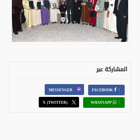
المشاركة عبر
MESSENGER
FACEBOOK
X (TWITTER)
WHATSAPP