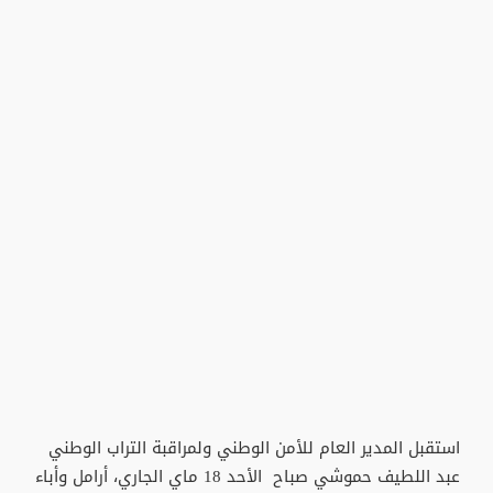
استقبل المدير العام للأمن الوطني ولمراقبة التراب الوطني
عبد اللطيف حموشي صباح الأحد 18 ماي الجاري، أرامل وأباء