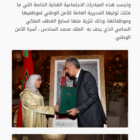
وتجسد هذه المبادرات الاجتماعية العناية الخاصة التي ما
فتئت توليها المديرية العامة للأمن الوطني لموظفيها
وموظفاتها، وذلك تنزيلا منها لسابغ العطف الملكي
السامي الذي يحف به الملك محمد السادس ، أسرة الأمن
الوطني.