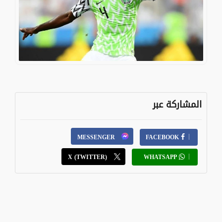
المشاركة عبر
MESSENGER
FACEBOOK
X (TWITTER)
WHATSAPP