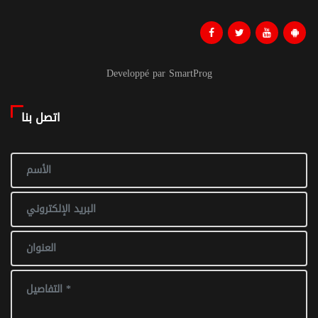
Developpé par SmartProg
اتصل بنا