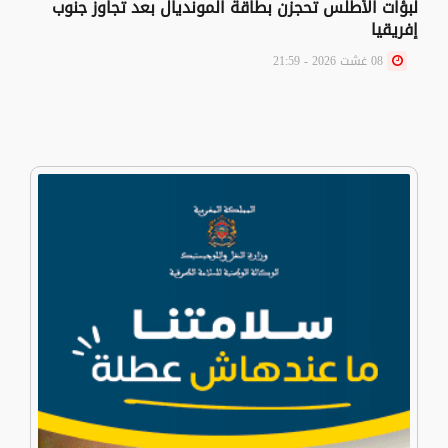
لبؤات الأطلس تحجزن بطاقة المونديال بعد تجاوز جنوب
إفريقيا
08 غشت 2026 - 21:59