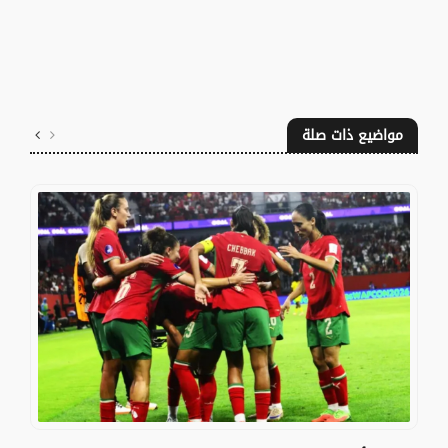
مواضيع ذات صلة