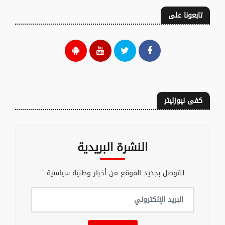
تابعونا على
كفى نيوزليتر
النشرة البريدية
للتوصل بجديد الموقع من أخبار وطنية سياسية...