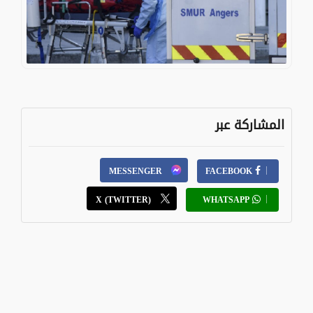
المشاركة عبر
MESSENGER
FACEBOOK
X (TWITTER)
WHATSAPP