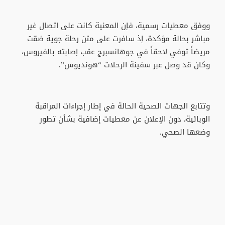
ووفق معطيات رسمية، فإن المعنية كانت على اتصال غير
مباشر بحالة مؤكدة، إذ سافرت على متن رحلة جوية ضمّت
مريضاً توفي لاحقاً في جوهانسبرج عقب إصابته بالفيروس،
وكان قد وصل عبر سفينة الرحلات “هونديوس”.
وتتابع الجهات الصحية الحالة في إطار إجراءات المراقبة
الوبائية، دون الإعلان عن معطيات إضافية بشأن تطور
وضعها الصحي.