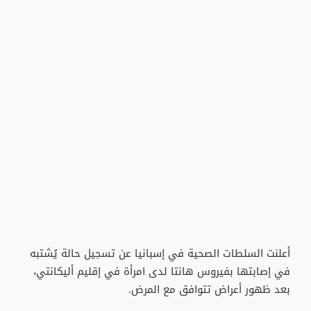
أعلنت السلطات الصحية في إسبانيا عن تسجيل حالة يُشتبه
في إصابتها بفيروس هانتا لدى امرأة في إقليم أليكانتي،
بعد ظهور أعراض تتوافق مع المرض.