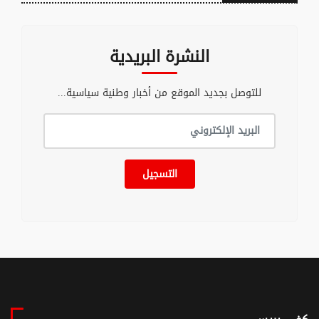
النشرة البريدية
للتوصل بجديد الموقع من أخبار وطنية سياسية...
التسجيل