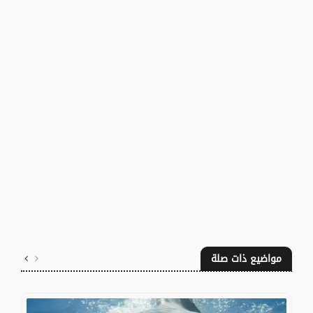
مواضيع ذات صلة