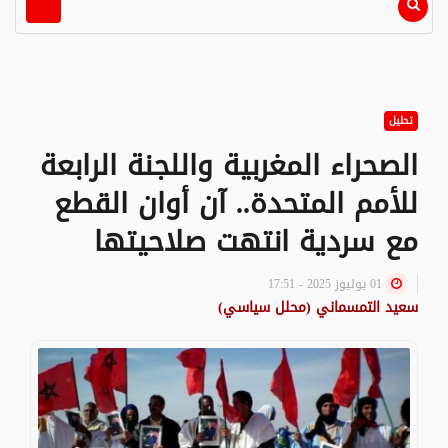
تحليل
الصحراء المغربية واللجنة الرابعة
للأمم المتحدة.. آن أوان القطع
مع سردية انتهت صلاحيتها
01 يوليوز 2025 - 17:51
سعيد التمسماني (محلل سياسي)