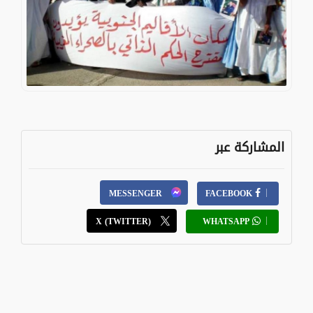
المشاركة عبر
MESSENGER
FACEBOOK
X (TWITTER)
WHATSAPP