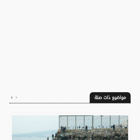
مواضيع ذات صلة