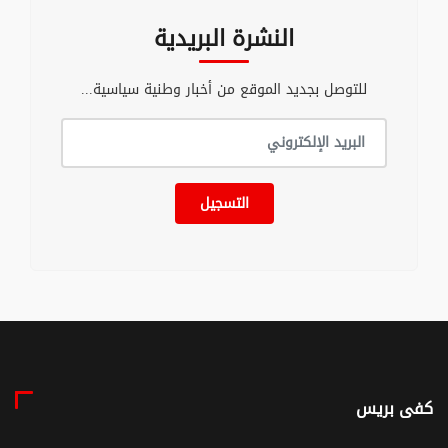
النشرة البريدية
للتوصل بجديد الموقع من أخبار وطنية سياسية...
التسجيل
كفى بريس