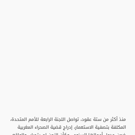
منذ أكثر من ستة عقود، تواصل اللجنة الرابعة للأمم المتحدة،
المكلفة بتصفية الاستعمار، إدراج قضية الصحراء المغربية