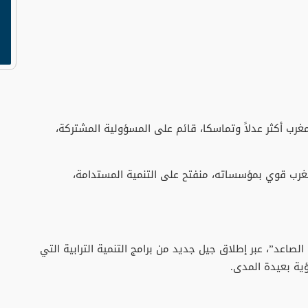
رب أكثر عدلاً وتماسكا، قائم على المسؤولية المشتركة،
 مغرب قوي بمؤسساته، منفتح على التنمية المستدامة،
 الصاعد”، عبر إطلاق جيل جديد من برامج التنمية الترابية التي
ؤية بعيدة المدى.