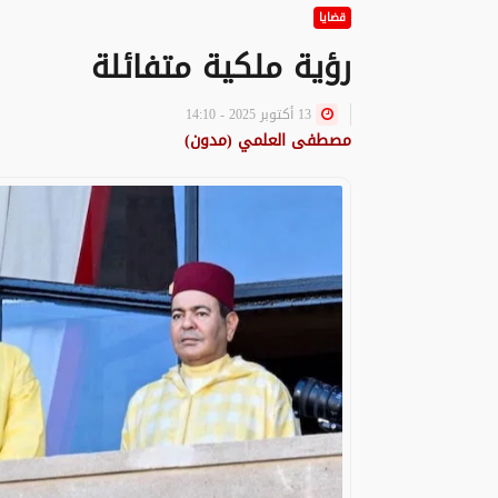
قضايا
رؤية ملكية متفائلة
13 أكتوبر 2025 - 14:10
مصطفى العلمي (مدون)