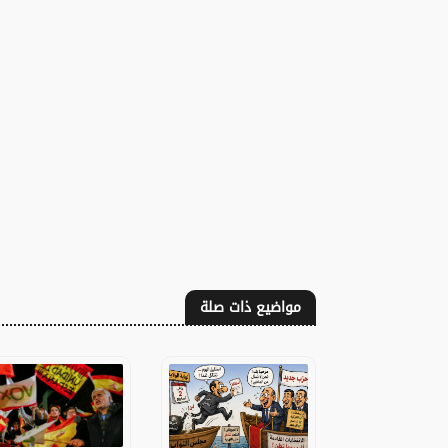
مواضيع ذات صلة