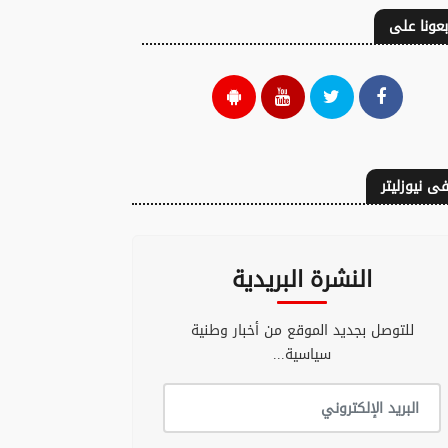
بعونا على
ى نيوزليتر
النشرة البريدية
للتوصل بجديد الموقع من أخبار وطنية
سياسية...