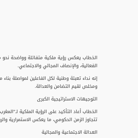
الخطاب يعكس رؤية ملكية متفائلة وواضحة نحو مغ
الفعالية، والإنصاف المجالي والاجتماعي.
إنه نداء تعبئة وطنية لكل الفاعلين لمواصلة بناء
ومخلص لقيم التضامن والعدالة.
التوجيهات الاستراتيجية الكبرى
الخطاب أعاد التأكيد على الرؤية الملكية لـ”المغرب
تتجاوز الزمن الحكومي، ما يعكس الاستمرارية والر
العدالة الاجتماعية والمجالية