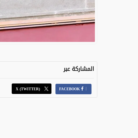
المشاركة عبر
X (TWITTER)
FACEBOOK