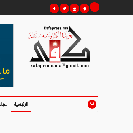
الرئيسية
سياس