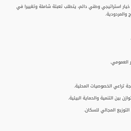
 خيار استراتيجي وطني دائم، يتطلب تعبئة شاملة وتغييرا في
 والمردودية.
 العمومي.
جة تراعي الخصوصيات المحلية.
ن بين التنمية والحماية البيئية.
التوزيع المجالي للسكان.