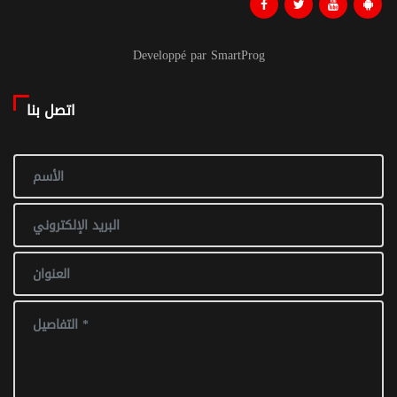
Developpé par SmartProg
اتصل بنا