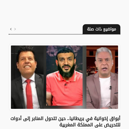
مواضيع ذات صلة
أبواق إخوانية في بريطانيا.. حين تتحول المنابر إلى أدوات
للتحريض على المملكة المغربية