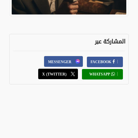
المشاركة عبر
MESSENGER
FACEBOOK
X (TWITTER)
WHATSAPP