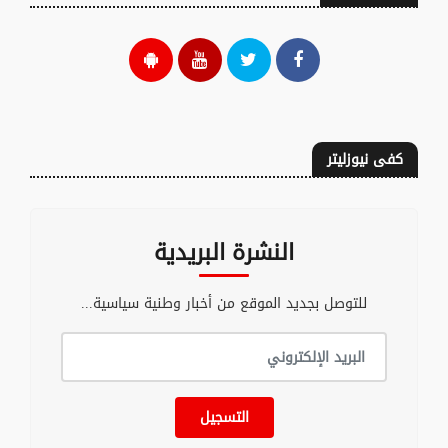
كفى نيوزليتر
النشرة البريدية
للتوصل بجديد الموقع من أخبار وطنية سياسية...
التسجيل