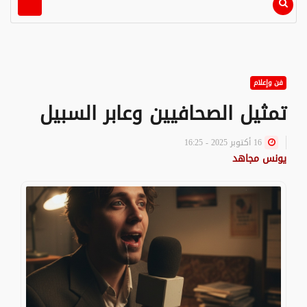
فن وإعلام
تمثيل الصحافيين وعابر السبيل
16 أكتوبر 2025 - 16:25
يونس مجاهد