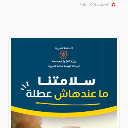
08 غشت 2026 - 16:00