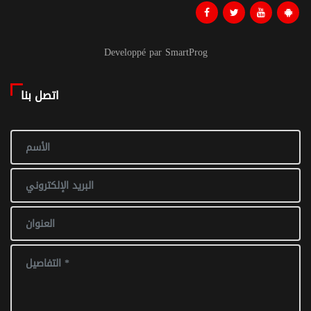
Developpé par SmartProg
اتصل بنا