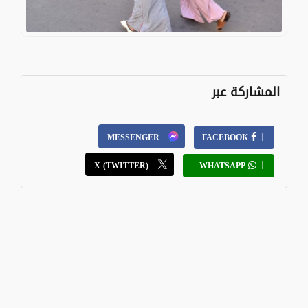
المشاركة عبر
MESSENGER
FACEBOOK
X (TWITTER)
WHATSAPP