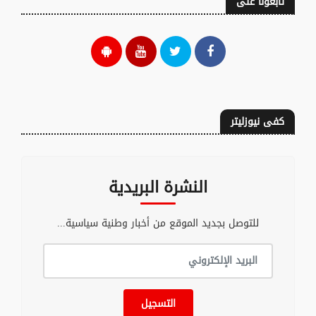
تابعونا على
كفى نيوزليتر
النشرة البريدية
للتوصل بجديد الموقع من أخبار وطنية سياسية...
التسجيل