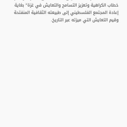
خطاب الكراهية وتعزيز التسامح والتعايش في غزة” بغاية
إعادة المجتمع الفلسطيني إلى طبيعته الثقافية المنفتحة
وقيم التعايش التي ميزته عبر التاريخ.