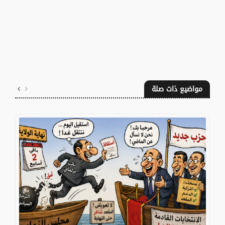
مواضيع ذات صلة