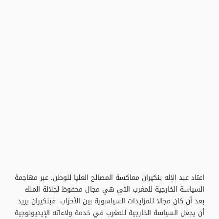
اعتاد عبد الإله بنكيران معاكسة المصالح العليا للوطن، عبر مهاجمة
السياسة الخارجية للمغرب التي هي مجال محفوظ لجلالة الملك
بعد أن كان مجالا للمزايدات السياسوية بين الأحزاب. فبنكيران يريد
أن يجعل السياسة الخارجية للمغرب في خدمة ولاءاته الإيديولوجية