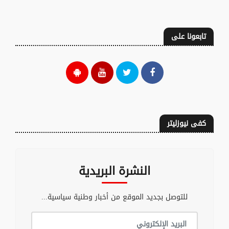
تابعونا على
كفى نيوزليتر
النشرة البريدية
للتوصل بجديد الموقع من أخبار وطنية سياسية...