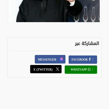
المشاركة عبر
MESSENGER
FACEBOOK
X (TWITTER)
WHATSAPP