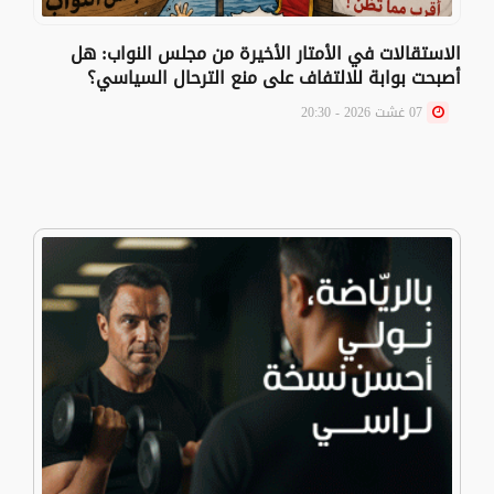
الاستقالات في الأمتار الأخيرة من مجلس النواب: هل
أصبحت بوابة للالتفاف على منع الترحال السياسي؟
07 غشت 2026 - 20:30