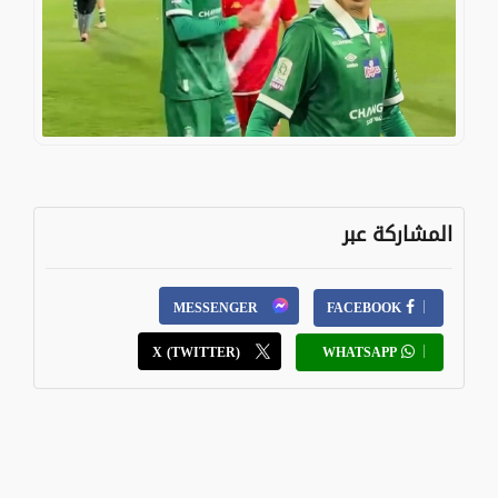
المشاركة عبر
MESSENGER
FACEBOOK
X (TWITTER)
WHATSAPP