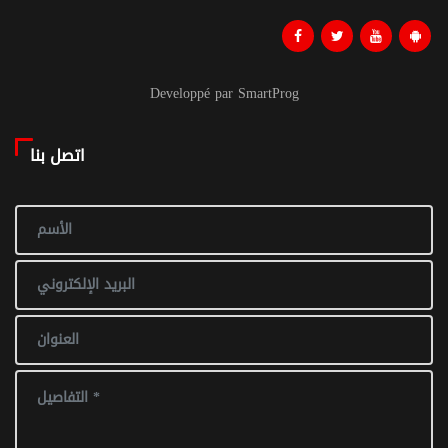
Developpé par SmartProg
اتصل بنا