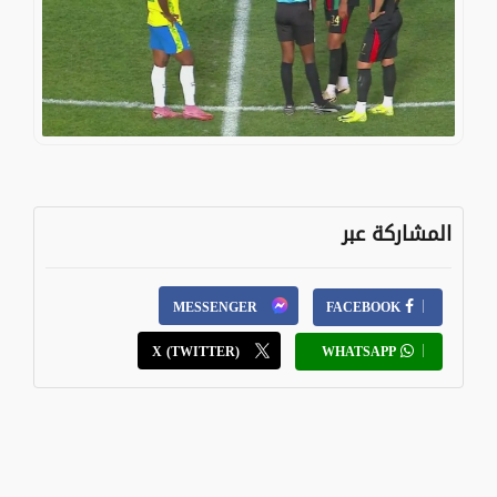
المشاركة عبر
MESSENGER
FACEBOOK
X (TWITTER)
WHATSAPP