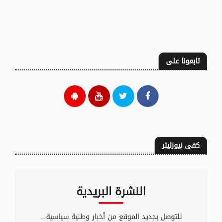
تابعونا على
كفى نيوزليتر
النشرة البريدية
للتوصل بجديد الموقع من أخبار وطنية سياسية...