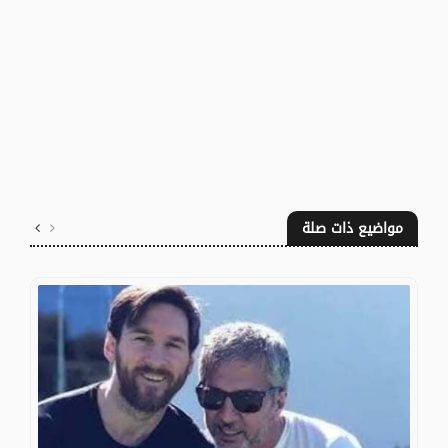
مواضيع ذات صلة