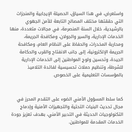
واستعرض، في هذا السياق، الحصيلة الإيجابية والمنجزات
التي حققتها مختلف المصالح التابعة للأمن الجهوي
بالرشيدية، خلال السنة المنصرمة، في مجالات متعددة، منها
الخدمات الإدارية، والسير والجولان، ومكافحة الجريمة،
ومحاربة المخدرات، والحفاظ على النظام العام، ومكافحة
الجريمة الإلكترونية، إلى جانب الانفتاح والقرب والحكامة
الجيدة، وتحسين ولوج المواطنين إلى الخدمات الإدارية
للشرطة، وتنظيم حملات تحسيسية لفائدة التلاميذ
بالمؤسسات التعليمية على الخصوص.
كما سلط المسؤول الأمني الضوء على التقدم المحرز في
مجال تحديث البنيات التحتية والتجهيزات الأمنية وإدماج
التكنولوجيات الحديثة في التدبير الأمني، بهدف تعزيز جودة
الخدمات المقدمة للمواطنين.