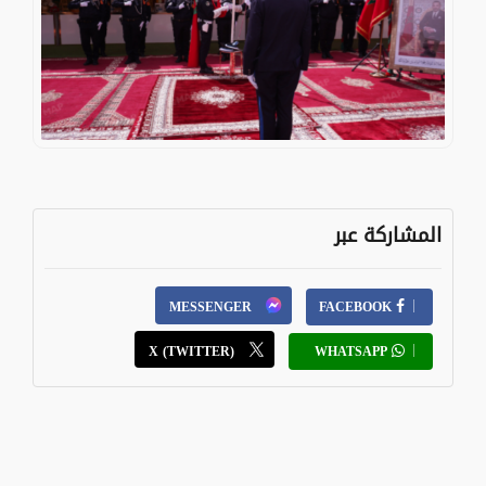
المشاركة عبر
MESSENGER
FACEBOOK
X (TWITTER)
WHATSAPP