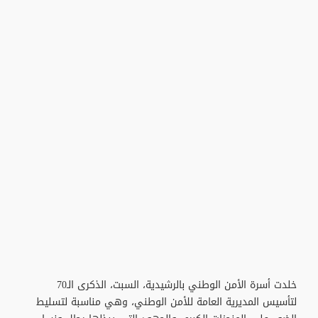
خلدت أسرة الأمن الوطني بالرشيدية، السبت، الذكرى الـ70
لتأسيس المديرية العامة للأمن الوطني، وهي مناسبة لتسليط