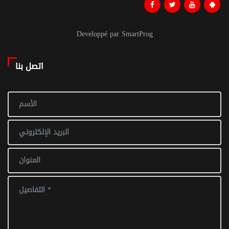
Developpé par SmartProg
اتصل بنا