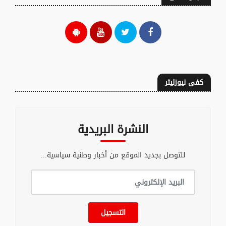
كفى نيوزليتر
النشرة البريدية
للتوصل بجديد الموقع من أخبار وطنية سياسية...
التسجيل