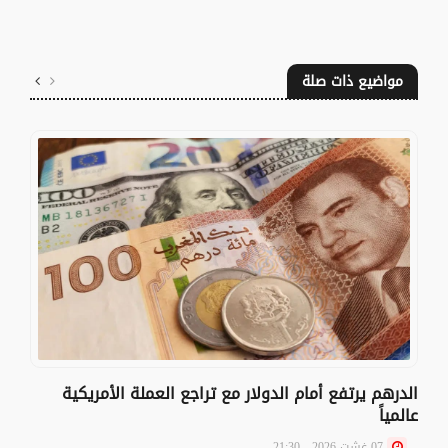
مواضيع ذات صلة
الدرهم يرتفع أمام الدولار مع تراجع العملة الأمريكية
عالمياً
07 غشت 2026 - 21:30