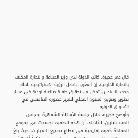
قال عمر حجيرة، كاتب الدولة لدى وزير الصناعة والتجارة المكلف
بالتجارة الخارجية، إن المغرب، بفضل الرؤية الاستراتيجية للملك
محمد السادس، تمكن من تحقيق طفرة صناعية نوعية في مسار
تطوير وتنويع المنتوج المحلي لتعزيز حضوره التنافسي في
الأسواق الدولية.
وأوضح حجيرة، خلال جلسة الأسئلة الشفهية بمجلس
المستشارين، الثلاثاء، أن هذه الطفرة تجسدت في تموقع
المملكة كقوة إقليمية في قطاع تصنيع السيارات، حيث بلغ