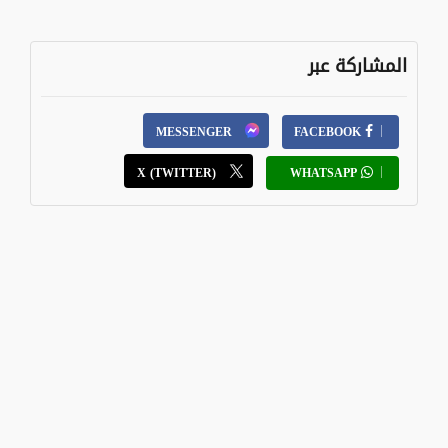
المشاركة عبر
MESSENGER
FACEBOOK
X (TWITTER)
WHATSAPP