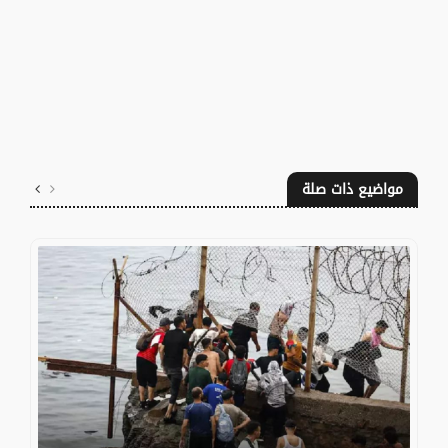
مواضيع ذات صلة