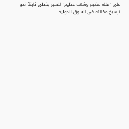
على "ملك عظيم وشعب عظيم" للسير بخطى ثابتة نحو
ترسيخ مكانته في السوق الدولية.