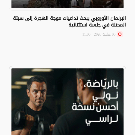
البرلمان الأوروبي يبحث تداعيات موجة الهجرة إلى سبتة
المحتلة في جلسة استثنائية
06 غشت 2026 - 11:06