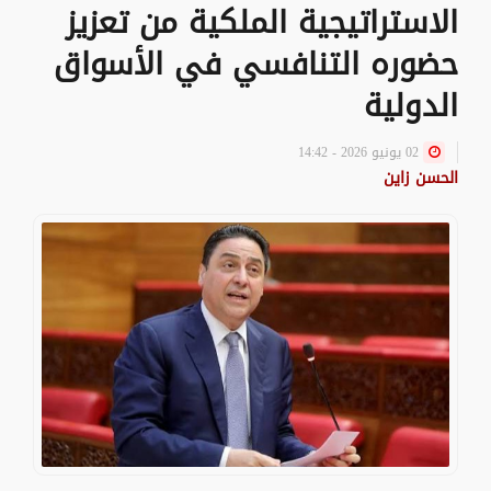
الاستراتيجية الملكية من تعزيز
حضوره التنافسي في الأسواق
الدولية
02 يونيو 2026 - 14:42
الحسن زاين