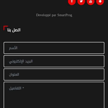
Developpé par SmartProg
اتصل بنا