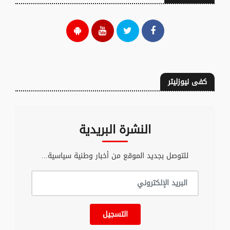
كفى نيوزليتر
النشرة البريدية
للتوصل بجديد الموقع من أخبار وطنية سياسية...
التسجيل