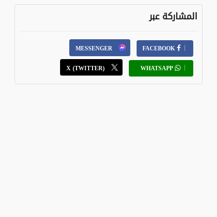
المشاركة عبر
MESSENGER
FACEBOOK
X (TWITTER)
WHATSAPP