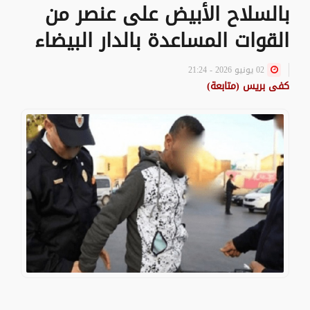
بالسلاح الأبيض على عنصر من
القوات المساعدة بالدار البيضاء
02 يونيو 2026 - 21:24
كفى بريس (متابعة)