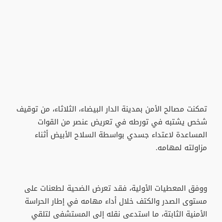
تمكنت مصالح الأمن بمدينة الدار البيضاء، الثلاثاء، من توقيف
شخص يشتبه في تورطه في تعريض عنصر من القوات
المساعدة لاعتداء جسدي بواسطة السلاح الأبيض أثناء
مزاولته لمهامه.
ووفق المعطيات الأولية، فقد تعرض الضحية لطعنات على
مستوى الصدر والكتف خلال أداء مهامه في إطار الحراسة
الأمنية الثابتة، ما استدعى نقله إلى المستشفى لتلقي