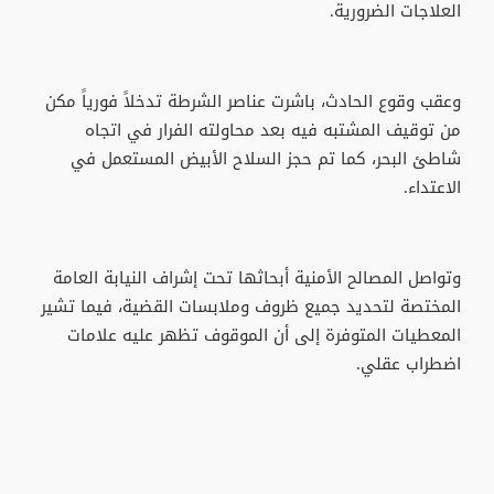
العلاجات الضرورية.
وعقب وقوع الحادث، باشرت عناصر الشرطة تدخلاً فورياً مكن
من توقيف المشتبه فيه بعد محاولته الفرار في اتجاه
شاطئ البحر، كما تم حجز السلاح الأبيض المستعمل في
الاعتداء.
وتواصل المصالح الأمنية أبحاثها تحت إشراف النيابة العامة
المختصة لتحديد جميع ظروف وملابسات القضية، فيما تشير
المعطيات المتوفرة إلى أن الموقوف تظهر عليه علامات
اضطراب عقلي.