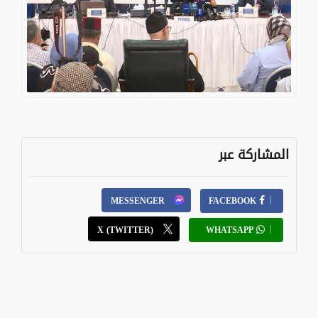
المشاركة عبر
MESSENGER
FACEBOOK
X (TWITTER)
WHATSAPP