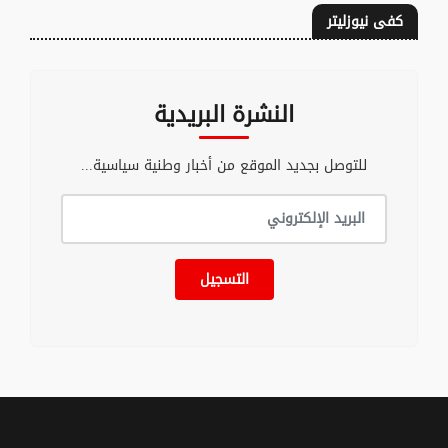
كفى نيوزليتر
النشرة البريدية
للتوصل بجديد الموقع من أخبار وطنية سياسية...
التسجيل