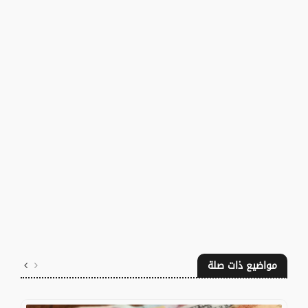
مواضيع ذات صلة