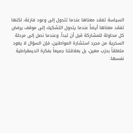
السياسة تفقد معناها عندما تتحول إلى وعود فارغة، لكنها
تفقد معناها أيضاً عندما يتحول التشكيك إلى موقف يرفض
كل محاولة للمشاركة قبل أن تبدأ. وعندما نصل إلى مرحلة
السخرية من مجرد استشارة المواطنين، فإن السؤال لا يعود
متعلقاً بحزب معين، بل بعلاقتنا جميعاً بفكرة الديمقراطية
نفسها.