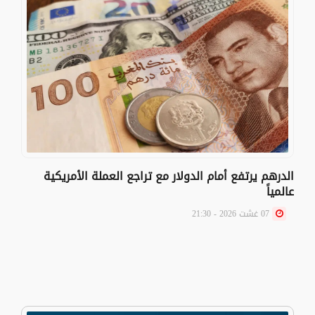
الدرهم يرتفع أمام الدولار مع تراجع العملة الأمريكية
عالمياً
07 غشت 2026 - 21:30