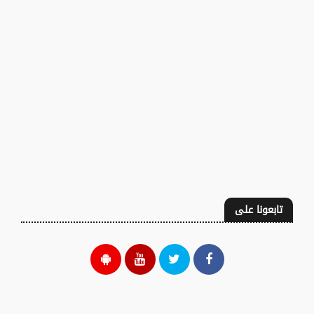
تابعونا على