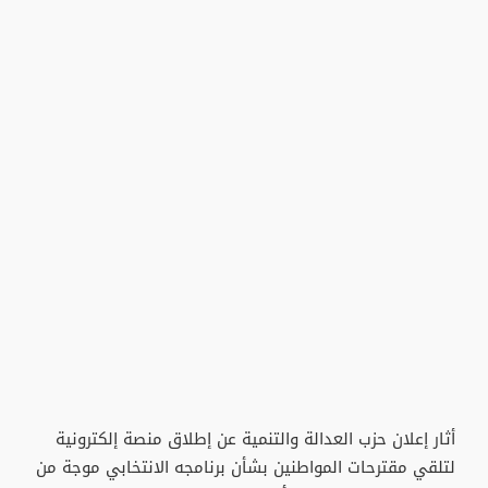
أثار إعلان حزب العدالة والتنمية عن إطلاق منصة إلكترونية
لتلقي مقترحات المواطنين بشأن برنامجه الانتخابي موجة من