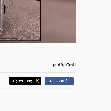
المشاركة عبر
X (TWITTER)
FACEBOOK