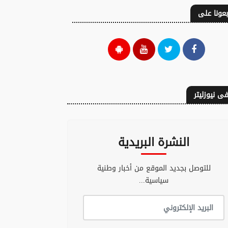
بعونا على
ى نيوزليتر
النشرة البريدية
للتوصل بجديد الموقع من أخبار وطنية
سياسية...