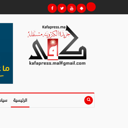
الرئيسية
سياس