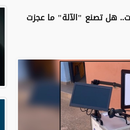
ت.. هل تصنع "الآلة" ما عجزت