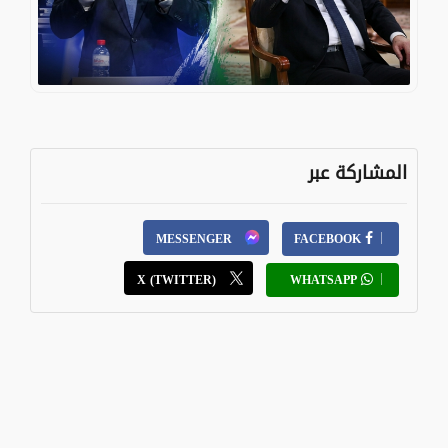
المشاركة عبر
MESSENGER
FACEBOOK
X (TWITTER)
WHATSAPP