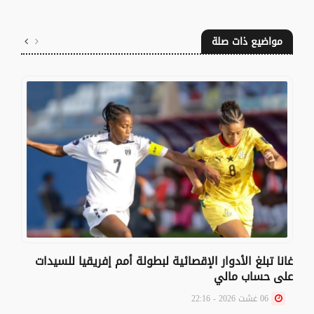
مواضيع ذات صلة
غانا تبلغ الأدوار الإقصائية لبطولة أمم إفريقيا للسيدات
على حساب مالي
06 غشت 2026 - 22:16