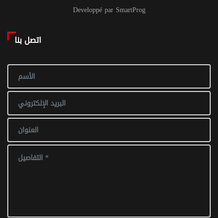
Developpé par SmartProg
اتصل بنا