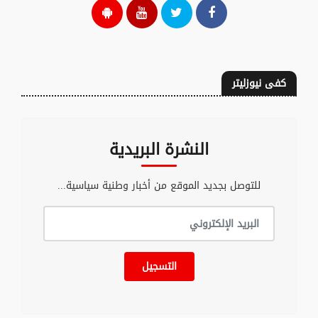
كفى نيوزليتر
النشرة البريدية
للتوصل بجديد الموقع من أخبار وطنية سياسية...
التسجيل