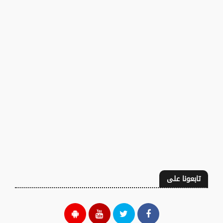
تابعونا على