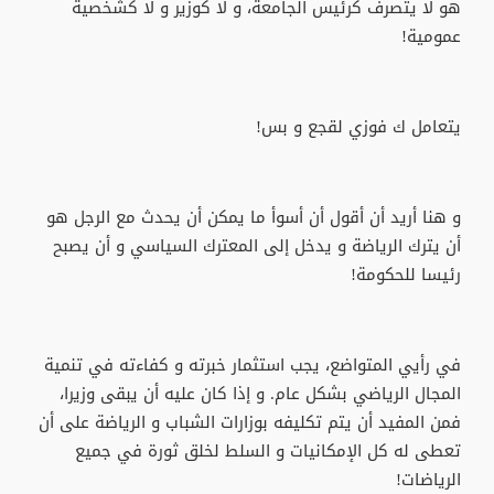
هو لا يتصرف كرئيس الجامعة، و لا كوزير و لا كشخصية
عمومية!
يتعامل ك فوزي لقجع و بس!
و هنا أريد أن أقول أن أسوأ ما يمكن أن يحدث مع الرجل هو
أن يترك الرياضة و يدخل إلى المعترك السياسي و أن يصبح
رئيسا للحكومة!
في رأيي المتواضع، يجب استثمار خبرته و كفاءته في تنمية
المجال الرياضي بشكل عام. و إذا كان عليه أن يبقى وزيرا،
فمن المفيد أن يتم تكليفه بوزارات الشباب و الرياضة على أن
تعطى له كل الإمكانيات و السلط لخلق ثورة في جميع
الرياضات!