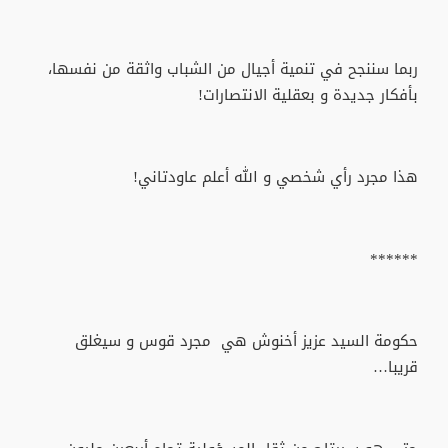
ربما سننجح في تنمية أجيال من الشباب واثقة من نفسها،
بأفكار جديدة و بعقلية الانتصارات!
هذا مجرد رأي شخصي و الله أعلم عاودتاني!
******
حكومة السيد عزيز أخنوش هي مجرد قوس و سيغلق
قريبا…