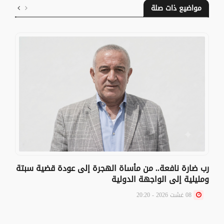
مواضيع ذات صلة
رب ضارة نافعة.. من مأساة الهجرة إلى عودة قضية سبتة
ومليلية إلى الواجهة الدولية
08 غشت 2026 - 20:20