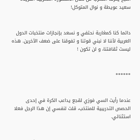
سعيد عويطة و نوال المتوكل!
دائما كنا كمغاربة نحتفي و نسعد بإنجازات منتخبات الدول
العربية لأننا لا نبني قوتنا و تفوقنا على ضعف الآخرين. هذه
ليست ثقافتنا، و لن تكون !
******
عندما رأيت السي فوزي لقجع يداعب الكرة في إحدى
الحصص التدريبية للمنتخب، قلت لنفسي إن هذا الرجل فعلا
استثنائي.