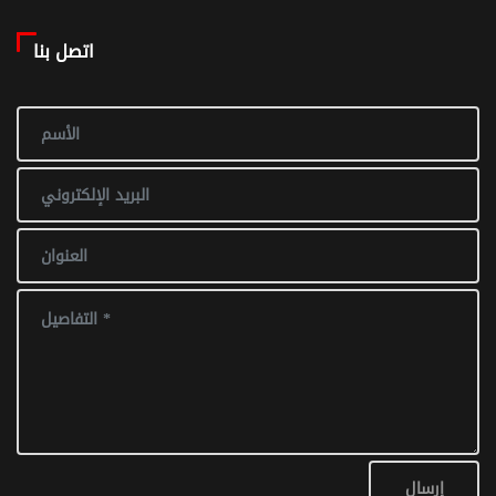
اتصل بنا