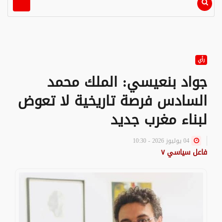
رأي
جواد بنعيسي: الملك محمد
السادس فرصة تاريخية لا تعوض
لبناء مغرب جديد
04 يوليوز 2026 - 10:30
فاعل سياسي ٧