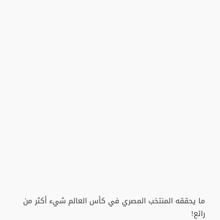
ما يحققه المنتخب المصري في كأس العالم شيء أكثر من
رائع!