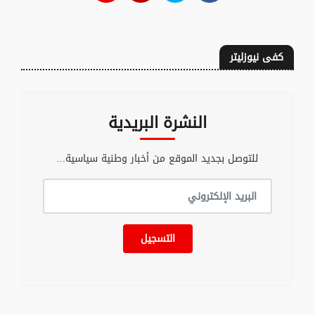
كفى نيوزليتر
النشرة البريدية
للتوصل بجديد الموقع من أخبار وطنية سياسية...
التسجيل