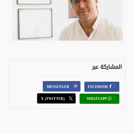
المشاركة عبر
MESSENGER
FACEBOOK
X (TWITTER)
WHATSAPP