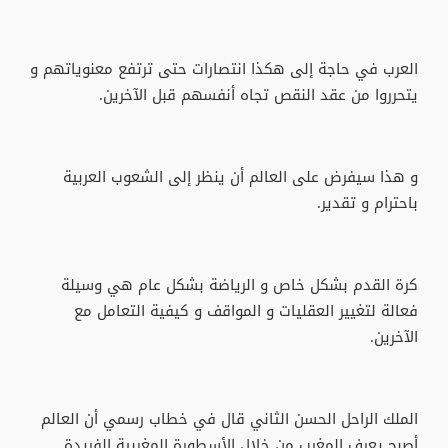
العرب في حاجة إلى هكذا انتصارات حتى ترتفع معنوياتهم و
يتحرروا من عقد النقص تجاه أنفسهم قبل الآخرين.
و هذا سيفرض على العالم أن ينظر إلى الشعوب العربية
باحترام و تقدير.
كرة القدم بشكل خاص و الرياضة بشكل عام هي وسيلة
فعالة لتغيير العقليات و المواقف و كيفية التعامل مع
الآخرين.
الملك الراحل الحسن الثاني قال في خطاب رسمي أن العالم
أصبح يعرف المغرب من خلال الأسطورة المغربية الفريدة