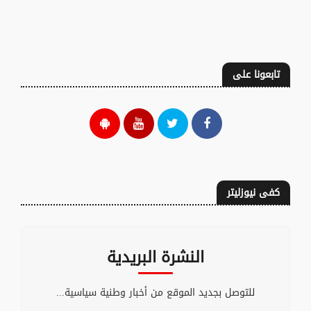
تابعونا على
كفى نيوزليتر
النشرة البريدية
للتوصل بجديد الموقع من أخبار وطنية سياسية...