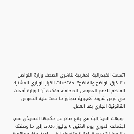
اتهمت الفيدرالية المغربية لناشري الصحف وزارة التواصل
بـ"الخرق الواضح والفاضح" لمقتضيات القرار الوزاري المشترك
المنظم للدعم العمومي للصحافة، مؤكدة أن الوزارة أمعنت
في فرض شروط تعجيزية تتجاوز ما نصت عليه النصوص
القانونية الجاري بها العمل.
ونبهت الفيدرالية في بلاغ صادر عن مكتبها التنفيذي عقب
اجتماعه الدوري يوم الاثنين 6 يوليوز 2026، إلى ما وصفته