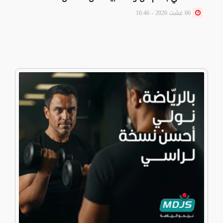
06 غشت 2026 - 16:46