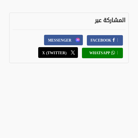
المشاركة عبر
MESSENGER
FACEBOOK
X (TWITTER)
WHATSAPP