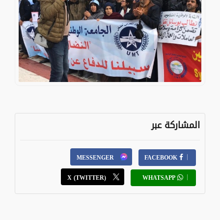
المشاركة عبر
MESSENGER
FACEBOOK
X (TWITTER)
WHATSAPP