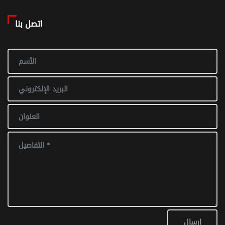
اتصل بنا