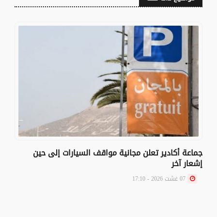
جماعة أكادير تعلن مجانية مواقف السيارات إلى حين
إشعار آخر
07 غشت 2026 - 17:10