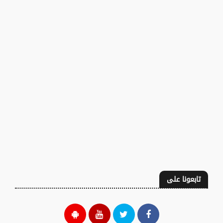
تابعونا على