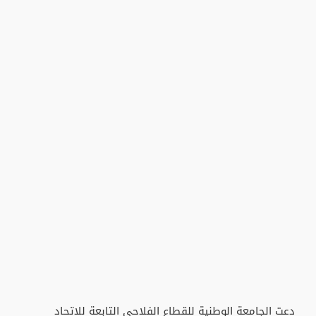
دعت الجامعة الوطنية للقطاع الفلاحي التابعة للاتحاد