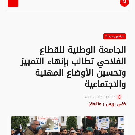
مجتمع وحوداث
الجامعة الوطنية للقطاع
الفلاحي تطالب بإنهاء التمييز
وتحسين الأوضاع المهنية
والاجتماعية
25 أبريل 2025 - 14:17
كفى بريس ( متابعة)