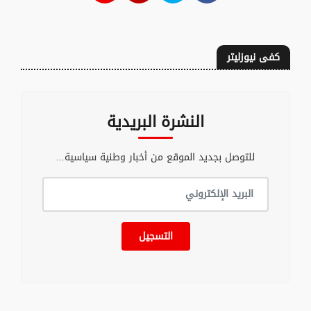
كفى نيوزليتر
النشرة البريدية
للتوصل بجديد الموقع من أخبار وطنية سياسية...
التسجيل