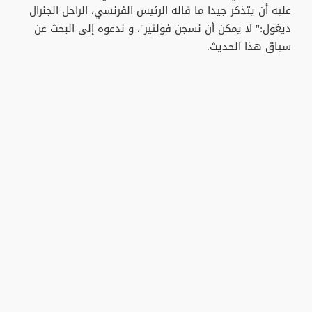
عليه أن يتذكر جيدا ما قاله الرئيس الفرنسي، الراحل الجنرال
ديغول:" لا يمكن أن نسجن فولتير"، و ندعوه إلى البحث عن
سياق هذا الحديث.