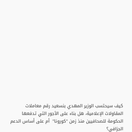
كيف سيحتسب الوزير المهدي بنسعيد رقم معاملات
المقاولات الإعلامية، هل بناء على الأجور التي تدفعها
الحكومة للصحافيين منذ زمن "كورونا" أم على أساس الدعم
الجزافي؟