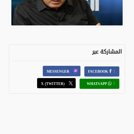
المشاركة عبر
MESSENGER
FACEBOOK
X (TWITTER)
WHATSAPP