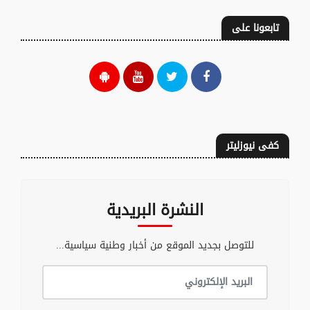
تابعونا على
كفى نيوزليتر
النشرة البريدية
للتوصل بجديد الموقع من أخبار وطنية سياسية...