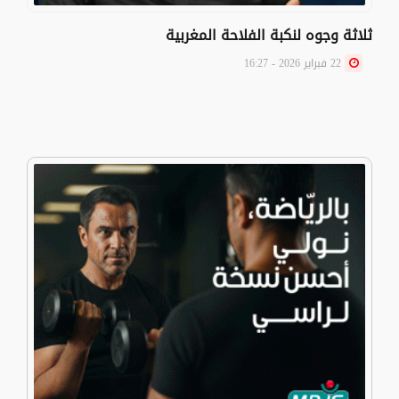
ثلاثة وجوه لنكبة الفلاحة المغربية
22 فبراير 2026 - 16:27