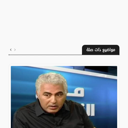
مواضيع ذات صلة