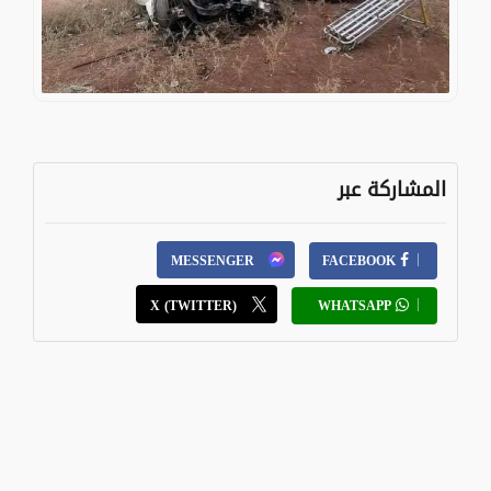
المشاركة عبر
MESSENGER
FACEBOOK
X (TWITTER)
WHATSAPP