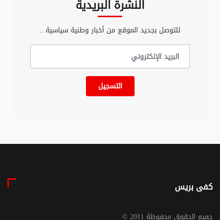
النشرة البريدية
للتوصل بجديد الموقع من أخبار وطنية سياسية...
التسجيل
كفى بريس
© جميع الحقوق محفوظة 2011