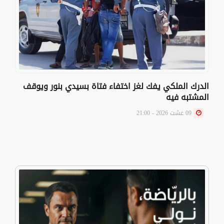
الدرك الملكي يفك لغز اختفاء فتاة بسيدي بنور ويوقف
المشتبه فيه
09 غشت 2026 - 21:00