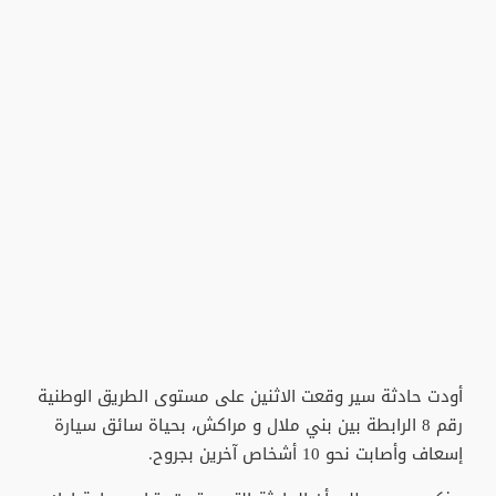
أودت حادثة سير وقعت الاثنين على مستوى الطريق الوطنية
رقم 8 الرابطة بين بني ملال و مراكش، بحياة سائق سيارة
إسعاف وأصابت نحو 10 أشخاص آخرين بجروح.