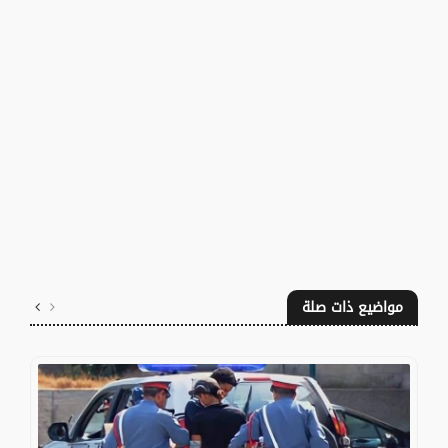
مواضيع ذات صلة