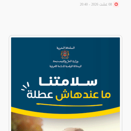
08 غشت 2026 - 20:40