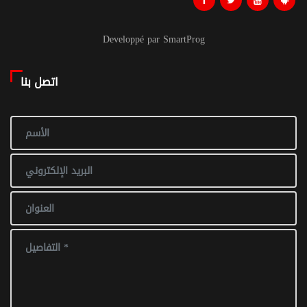
Developpé par SmartProg
اتصل بنا