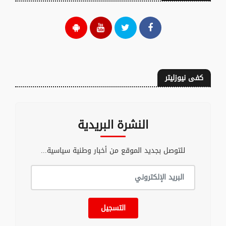
كفى نيوزليتر
النشرة البريدية
للتوصل بجديد الموقع من أخبار وطنية سياسية...
التسجيل