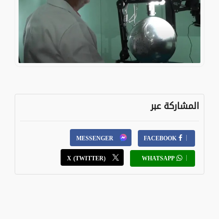
المشاركة عبر
MESSENGER
FACEBOOK
X (TWITTER)
WHATSAPP