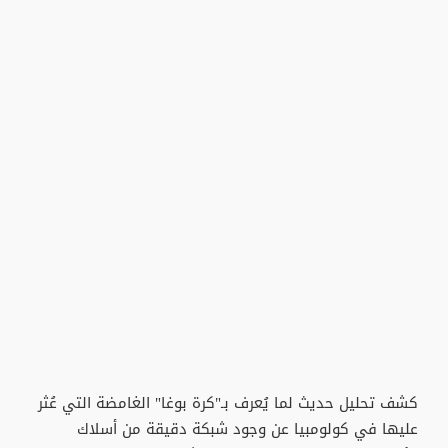
كشف تحليل حديث لما يُعرف بـ"كرة بوغا" الغامضة التي عُثر
عليها في كولومبيا عن وجود شبكة دقيقة من أسلاك