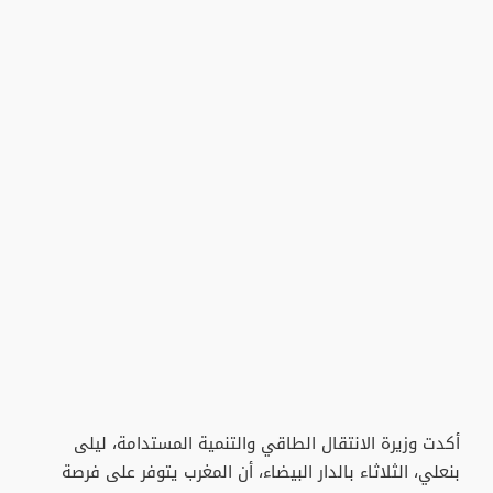
أكدت وزيرة الانتقال الطاقي والتنمية المستدامة، ليلى
بنعلي، الثلاثاء بالدار البيضاء، أن المغرب يتوفر على فرصة