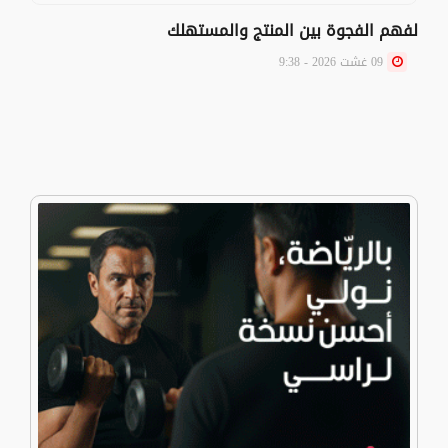
لفهم الفجوة بين المنتج والمستهلك
09 غشت 2026 - 9:38