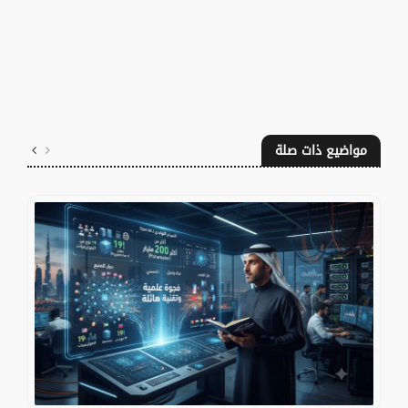
مواضيع ذات صلة