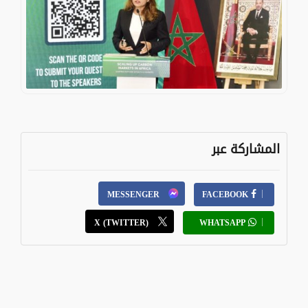
المشاركة عبر
MESSENGER
FACEBOOK
X (TWITTER)
WHATSAPP