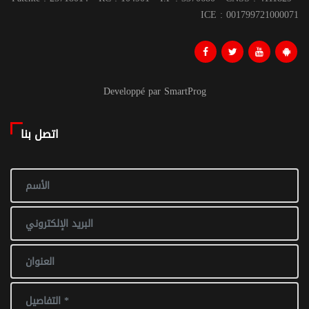
ICE : 001799721000071
Developpé par SmartProg
اتصل بنا