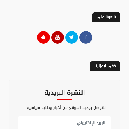
تابعونا على
كفى نيوزليتر
النشرة البريدية
للتوصل بجديد الموقع من أخبار وطنية سياسية...