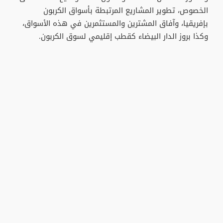
الخصوص، تطوير المشاريع المرتبطة بأسواق الكربون
بإفريقيا، وآفاق المشترين والمستثمرين في هذه الأسواق،
وكذا بروز الدار البيضاء كقطب إقليمي لسوق الكربون.