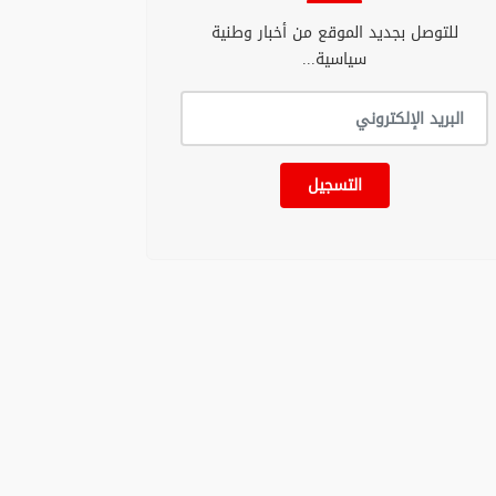
للتوصل بجديد الموقع من أخبار وطنية
سياسية...
التسجيل