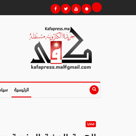
الرئيسية
سياس
قضايا