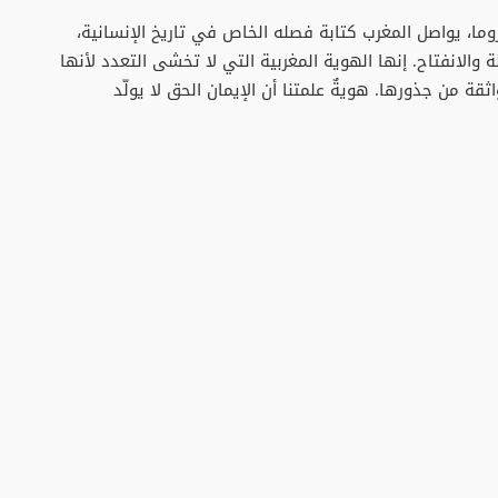
ا، يواصل المغرب كتابة فصله الخاص في تاريخ الإنسانية،
ة والانفتاح. إنها الهوية المغربية التي لا تخشى التعدد لأنها
قة من جذورها. هويةٌ علمتنا أن الإيمان الحق لا يولّد