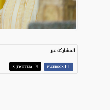
المشاركة عبر
X (TWITTER)
FACEBOOK