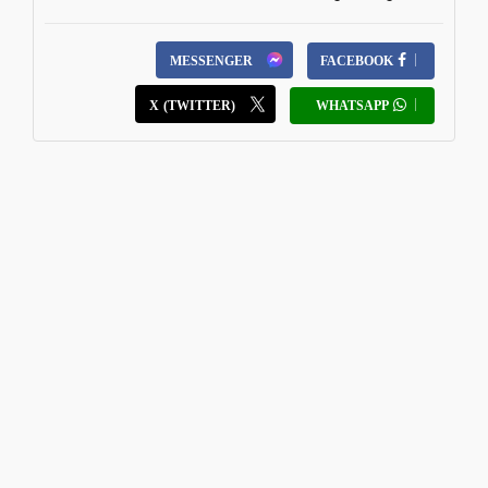
MESSENGER
FACEBOOK
X (TWITTER)
WHATSAPP