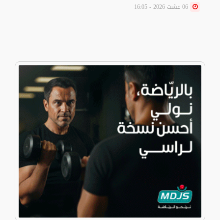
06 غشت 2026 - 16:05