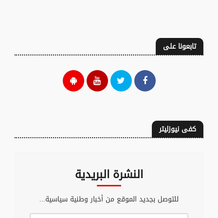
تابعونا على
كفى نيوزليتر
النشرة البريدية
للتوصل بجديد الموقع من أخبار وطنية سياسية...