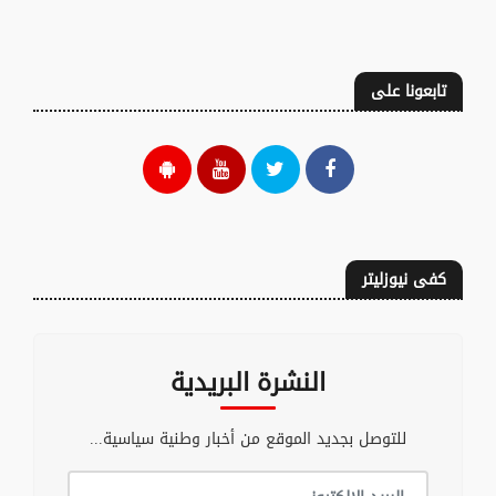
تابعونا على
كفى نيوزليتر
النشرة البريدية
للتوصل بجديد الموقع من أخبار وطنية سياسية...