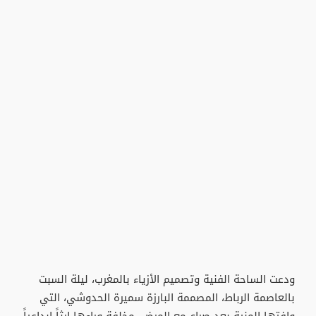
​ودعت الساحة الفنية وتصميم الأزياء بالمغرب، ليلة السبت
بالعاصمة الرباط، المصممة البارزة سميرة الحدوشي، التي