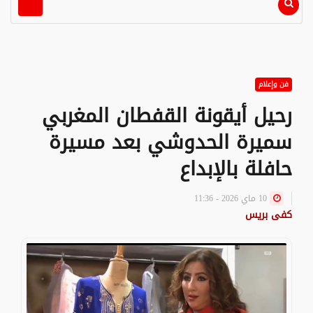
فن وإعلام
رحيل أيقونة القفطان المغربي
سميرة الحدوشي بعد مسيرة
حافلة بالإبداع
10 ماي 2026 - 11:36
كفى بريس