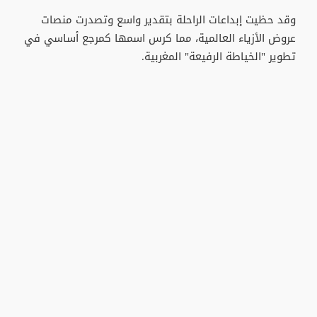
وقد حظيت إبداعات الراحلة بتقدير واسع وتصدرت منصات
عروض الأزياء العالمية، مما كرس اسمها كمرجع أساسي في
تطوير "الخياطة الرفيعة" المغربية.