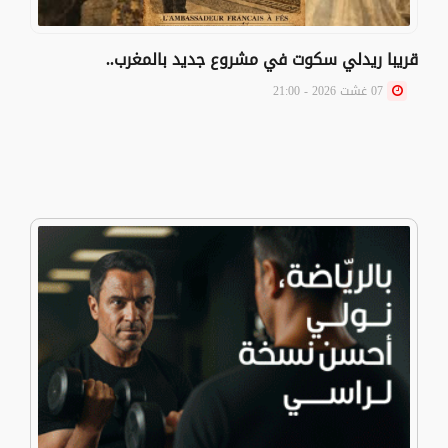
قريبا ريدلي سكوت في مشروع جديد بالمغرب..
07 غشت 2026 - 21:00