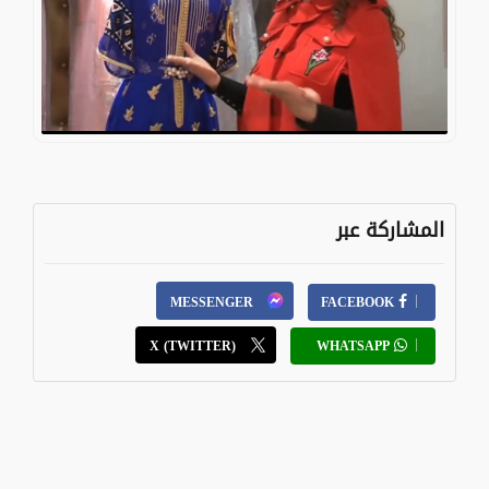
المشاركة عبر
MESSENGER
FACEBOOK
X (TWITTER)
WHATSAPP