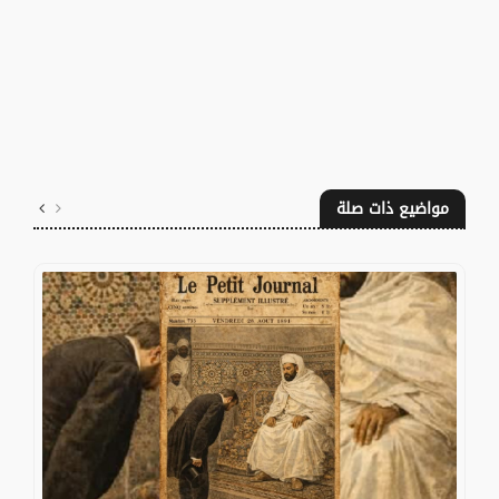
مواضيع ذات صلة