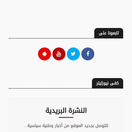
تابعونا على
كفى نيوزليتر
النشرة البريدية
للتوصل بجديد الموقع من أخبار وطنية سياسية...