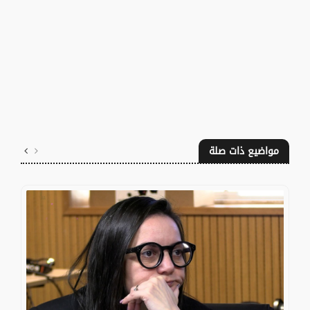
مواضيع ذات صلة