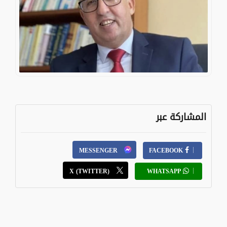
المشاركة عبر
MESSENGER
FACEBOOK
X (TWITTER)
WHATSAPP